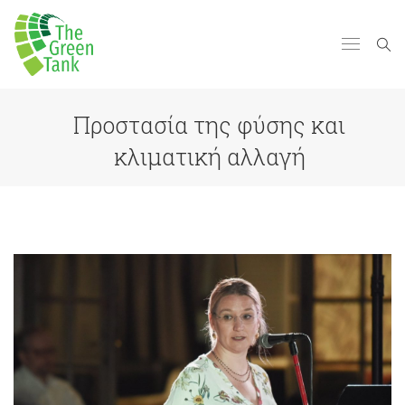
Προστασία της φύσης και
κλιματική αλλαγή