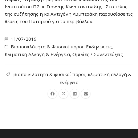
Ινστιτούτου Π2, κ. Γιάννης Κωνσταντινίδης. Στο τέλος
της συζήτησης η κα Αντιγόνη Λυμπεράκη παρουσίασε τις
θέσεις του Ποταμιού για το περιβάλλον.
11/07/2019
Βιοποικιλότητα & Φυσικοί πόροι
,
Εκδηλώσεις
,
Κλιματική Αλλαγή & Ενέργεια
,
Ομιλίες / Συνεντεύξεις
βιοποικιλότητα & φυσικοί πόροι
,
κλιματική αλλαγή &
ενέργεια