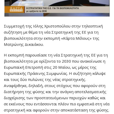
Συμμετοχή της Ιόλης Χριστοπούλου στην τηλεοπτική
συζήτηση με θέμα τη νέα Στρατηγική της ΕΕ για τη
βιοποικιλότητα στην εκπομπή «Κάρτα Μέλους» της
Ματρώνης Δικαιάκου.
Η εκπομπή παρουσίασε τη νέα Στρατηγική της ΕΕ για τη
βιοποικιλότητα με ορίζοντα το 2030 που ανακοίνωσε η
Ευρωπαϊκή Επιτροπή στις 20 Μαΐου, ως μέρος της
Ευρωπαϊκής Πράσινης Συμφωνίας. Η συζήτηση κάλυψε
και τους δύο πυλώνες της νέας στρατηγικής.
Αναφέρθηκε, δηλαδή, στους στόχους που αφορούν στη
διατήρηση της φύσης και την ανάγκη αποτελεσματικής
διαχείρισης των προστατευόμενων περιοχών καθώς και
σε εκείνους που εντάσσονται πλέον πιο εμφατικά στη νέα
στρατηγική και αφορούν στην αποκατάσταση της φύσης.