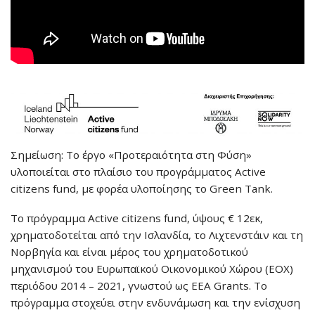
Σημείωση: Το έργο «Προτεραιότητα στη Φύση»
υλοποιείται στο πλαίσιο του προγράμματος Active
citizens fund, με φορέα υλοποίησης το Green Tank.
Το πρόγραμμα Active citizens fund, ύψους € 12εκ,
χρηματοδοτείται από την Ισλανδία, το Λιχτενστάιν και τη
Νορβηγία και είναι μέρος του χρηματοδοτικού
μηχανισμού του Ευρωπαϊκού Οικονομικού Χώρου (ΕΟΧ)
περιόδου 2014 – 2021, γνωστού ως EEA Grants. Το
πρόγραμμα στοχεύει στην ενδυνάμωση και την ενίσχυση