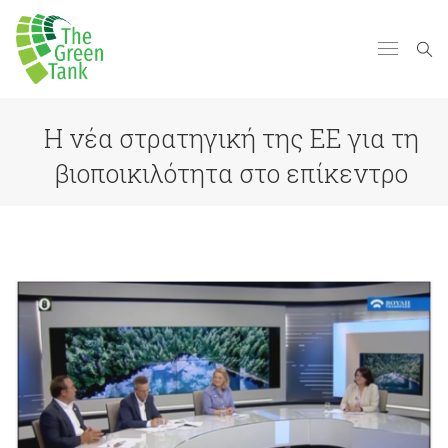
Η νέα στρατηγική της ΕΕ για τη
βιοποικιλότητα στο επίκεντρο