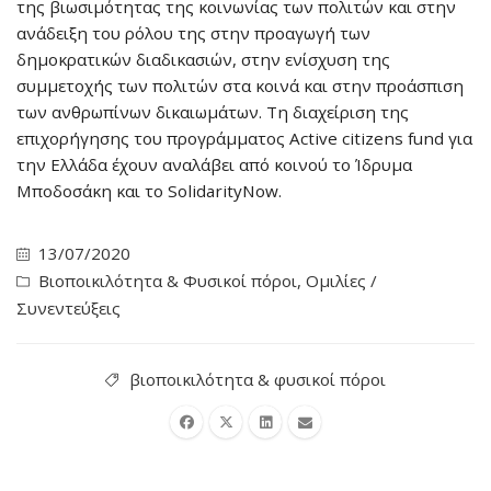
της βιωσιμότητας της κοινωνίας των πολιτών και στην
ανάδειξη του ρόλου της στην προαγωγή των
δημοκρατικών διαδικασιών, στην ενίσχυση της
συμμετοχής των πολιτών στα κοινά και στην προάσπιση
των ανθρωπίνων δικαιωμάτων. Τη διαχείριση της
επιχορήγησης του προγράμματος Active citizens fund για
την Ελλάδα έχουν αναλάβει από κοινού το Ίδρυμα
Μποδοσάκη και το SolidarityNow.
13/07/2020
Βιοποικιλότητα & Φυσικοί πόροι
,
Ομιλίες /
Συνεντεύξεις
βιοποικιλότητα & φυσικοί πόροι