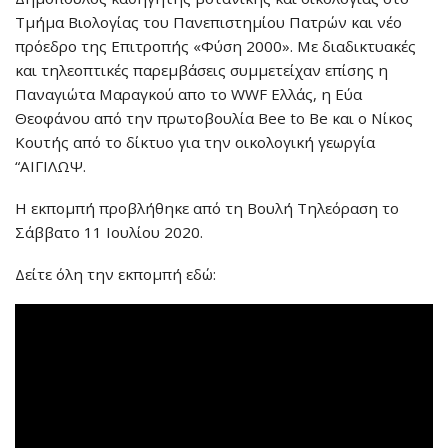
Τμήμα Βιολογίας του Πανεπιστημίου Πατρών και νέο
πρόεδρο της Επιτροπής «Φύση 2000». Με διαδικτυακές
και τηλεοπτικές παρεμβάσεις συμμετείχαν επίσης η
Παναγιώτα Μαραγκού απο το WWF Ελλάς, η Εύα
Θεοφάνου από την πρωτοβουλία Bee to Be και ο Νίκος
Κουτής από το δίκτυο για την οικολογική γεωργία
“ΑΙΓΙΛΩΨ.
Η εκπομπή προβλήθηκε από τη Βουλή Τηλεόραση το
Σάββατο 11 Ιουλίου 2020.
Δείτε όλη την εκπομπή εδώ: