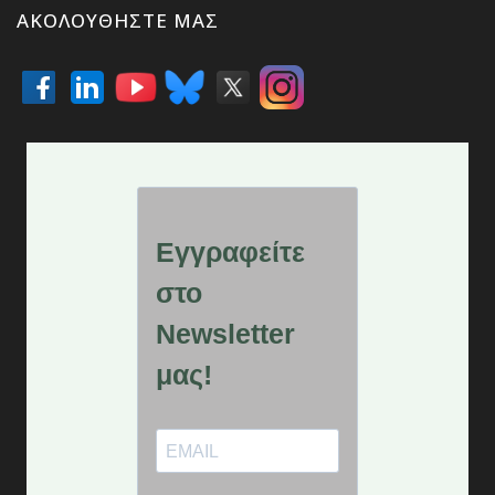
ΑΚΟΛΟΥΘΉΣΤΕ ΜΑΣ