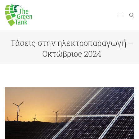
Τάσεις στην ηλεκτροπαραγωγή –
Οκτώβριος 2024