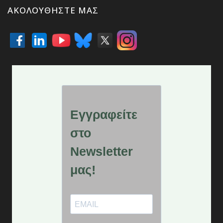
ΑΚΟΛΟΥΘΉΣΤΕ ΜΑΣ