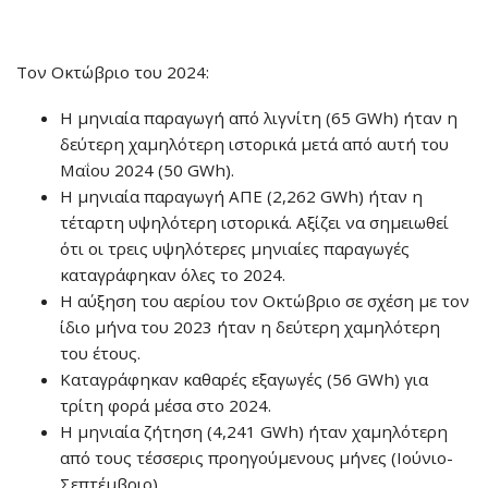
Τον Οκτώβριο του 2024:
Η μηνιαία παραγωγή από λιγνίτη (65 GWh) ήταν η
δεύτερη χαμηλότερη ιστορικά μετά από αυτή του
Μαΐου 2024 (50 GWh).
Η μηνιαία παραγωγή ΑΠΕ (2,262 GWh) ήταν η
τέταρτη υψηλότερη ιστορικά. Αξίζει να σημειωθεί
ότι οι τρεις υψηλότερες μηνιαίες παραγωγές
καταγράφηκαν όλες το 2024.
H αύξηση του αερίου τον Οκτώβριο σε σχέση με τον
ίδιο μήνα του 2023 ήταν η δεύτερη χαμηλότερη
του έτους.
Καταγράφηκαν καθαρές εξαγωγές (56 GWh) για
τρίτη φορά μέσα στο 2024.
Η μηνιαία ζήτηση (4,241 GWh) ήταν χαμηλότερη
από τους τέσσερις προηγούμενους μήνες (Ιούνιο-
Σεπτέμβριο).