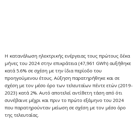
Η κατανάλωση ηλεκτρικής ενέργειας τους πρώτους δέκα
μήνες του 2024 στην επικράτεια (47,961 GWh) αυξήθηκε
κατά 5.6% σε σχέση με την ίδια περίοδο του
προηγούμενου έτους. Αύξηση παρατηρήθηκε και σε
σχέση με τον μέσο όρο των τελευταίων πέντε ετών (2019-
2023) κατά 2%. Αυτό αποτελεί αντίθετη τάση από ότι
συνέβαινε μέχρι και πριν το πρώτο εξάμηνο του 2024
που παρατηρούνταν μείωση σε σχέση με τον μέσο όρο
της τελευταίας.