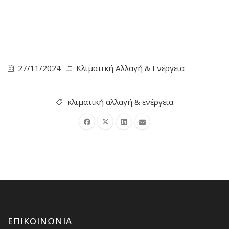
27/11/2024
Κλιματική Αλλαγή & Ενέργεια
κλιματική αλλαγή & ενέργεια
ΕΠΙΚΟΙΝΩΝΊΑ