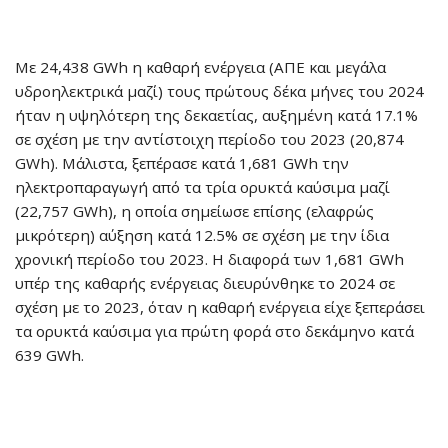
Με 24,438 GWh η καθαρή ενέργεια (ΑΠΕ και μεγάλα
υδροηλεκτρικά μαζί) τους πρώτους δέκα μήνες του 2024
ήταν η υψηλότερη της δεκαετίας, αυξημένη κατά 17.1%
σε σχέση με την αντίστοιχη περίοδο του 2023 (20,874
GWh). Μάλιστα, ξεπέρασε κατά 1,681 GWh την
ηλεκτροπαραγωγή από τα τρία ορυκτά καύσιμα μαζί
(22,757 GWh), η οποία σημείωσε επίσης (ελαφρώς
μικρότερη) αύξηση κατά 12.5% σε σχέση με την ίδια
χρονική περίοδο του 2023. Η διαφορά των 1,681 GWh
υπέρ της καθαρής ενέργειας διευρύνθηκε το 2024 σε
σχέση με το 2023, όταν η καθαρή ενέργεια είχε ξεπεράσει
τα ορυκτά καύσιμα για πρώτη φορά στο δεκάμηνο κατά
639 GWh.