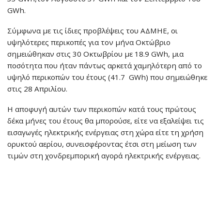
GWh.
Σύμφωνα με τις ίδιες προβλέψεις του ΑΔΜΗΕ, οι
υψηλότερες περικοπές για τον μήνα Οκτώβριο
σημειώθηκαν στις 30 Οκτωβρίου με 18.9 GWh, μια
ποσότητα που ήταν πάντως αρκετά χαμηλότερη από το
υψηλό περικοπών του έτους (41.7 GWh) που σημειώθηκε
στις 28 Απριλίου.
Η αποφυγή αυτών των περικοπών κατά τους πρώτους
δέκα μήνες του έτους θα μπορούσε, είτε να εξαλείψει τις
εισαγωγές ηλεκτρικής ενέργειας στη χώρα είτε τη χρήση
ορυκτού αερίου, συνεισφέροντας έτσι στη μείωση των
τιμών στη χονδρεμπορική αγορά ηλεκτρικής ενέργειας.