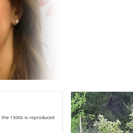
 the 1500s is reproduced