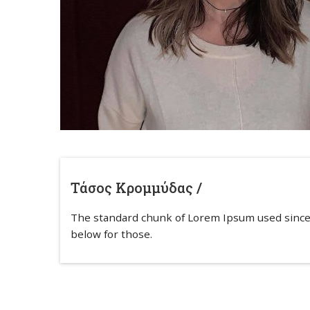
Τάσος Κρομμύδας /
The standard chunk of Lorem Ipsum used since
below for those.