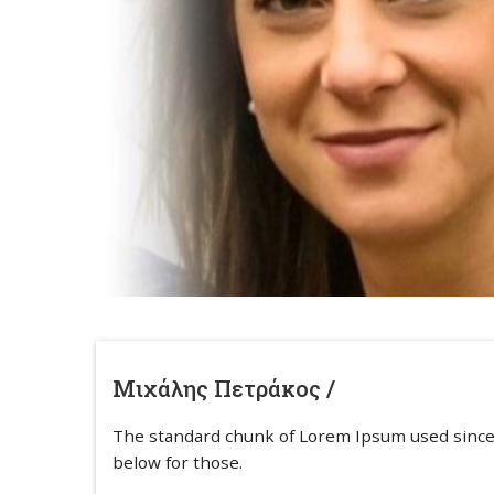
Μιχάλης Πετράκος /
The standard chunk of Lorem Ipsum used since
below for those.