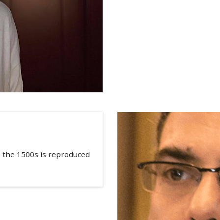
 the 1500s is reproduced