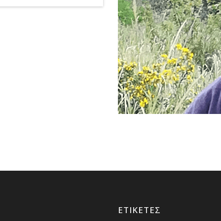
ΕΤΙΚΈΤΕΣ