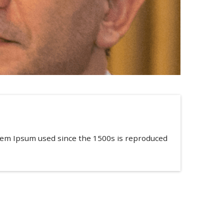
rem Ipsum used since the 1500s is reproduced