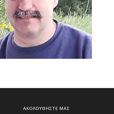
ΑΚΟΛΟΥΘΉΣΤΕ ΜΑΣ