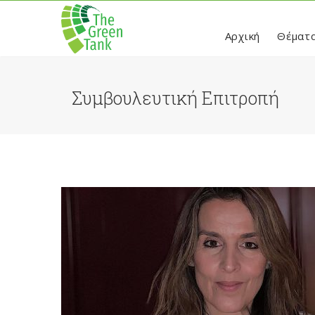
Αρχική
Θέματ
Συμβουλευτική Επιτροπή