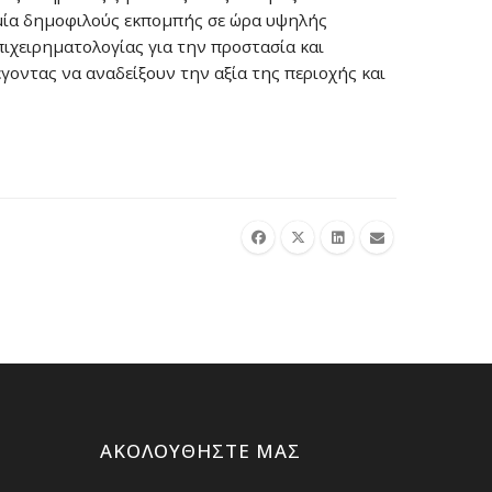
 μία δημοφιλούς εκπομπής σε ώρα υψηλής
πιχειρηματολογίας για την προστασία και
γοντας να αναδείξουν την αξία της περιοχής και
ΑΚΟΛΟΥΘΉΣΤΕ ΜΑΣ