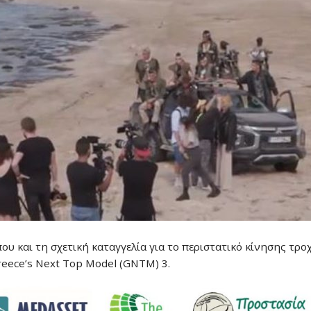
ου και τη σχετική καταγγελία για το περιστατικό κίνησης τρ
ece’s Next Top Model (GNTM) 3.