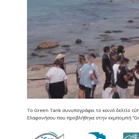
Το Green Tank συνυπογράφει το κοινό δελτίο τύπ
Ελαφονήσου που προβλήθηκε στην εκμπομπή “Gre