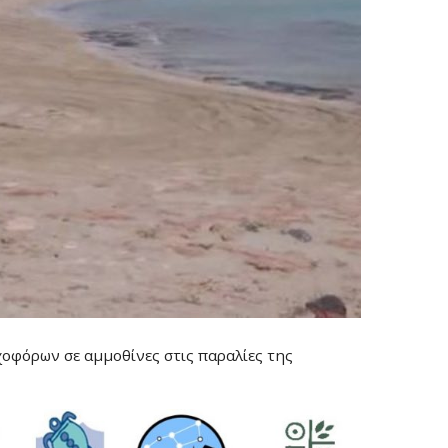
οχοφόρων σε αμμοθίνες στις παραλίες της