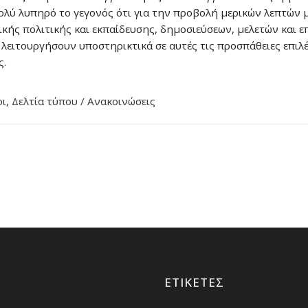
πολύ λυπηρό το γεγονός ότι για την προβολή μερικών λεπτών
κής πολιτικής και εκπαίδευσης, δημοσιεύσεων, μελετών και ε
λειτουργήσουν υποστηρικτικά σε αυτές τις προσπάθειες επιλέ
ς.
οι
,
Δελτία τύπου / Ανακοινώσεις
ΕΤΙΚΈΤΕΣ