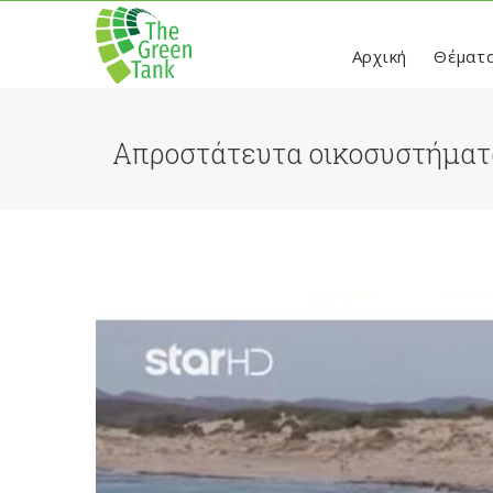
Αρχική
Θέματ
Απροστάτευτα οικοσυστήματ