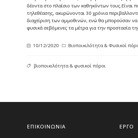
δέοντα στο πλαίσιο των καθηκόντων τους.Είναι 
τηλεθέασης, ακυρώνονται 30 χρόνια περιβαλλοντι
διαχείριση των αμμοθινών, ενώ θα μπορούσαν να 
φυσικά σεβόμενες τα μέτρα για την προστασία τη
10/12/2020
Βιοποικιλότητα & Φυσικοί πόρ
βιοποικιλότητα & φυσικοί πόροι
ΕΠΙΚΟΙΝΩΝΊΑ
ΈΡΓΟ