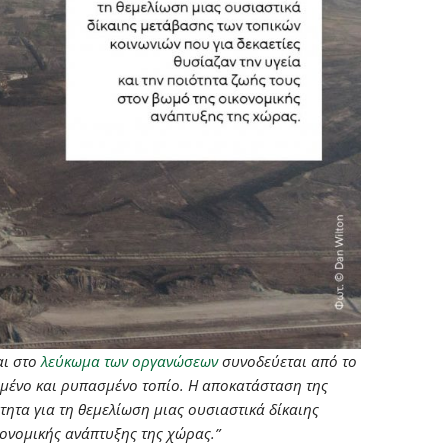
αι στο
λεύκωμα των οργανώσεων
συνοδεύεται από το
γωμένο και ρυπασμένο τοπίο. Η αποκατάσταση της
τητα για τη θεμελίωση μιας ουσιαστικά δίκαιης
κονομικής ανάπτυξης της χώρας.”