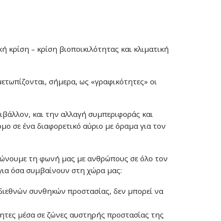
ή κρίση – κρίση βιοποικιλότητας και κλιματική
ετωπίζονται, σήμερα, ως «γραφικότητες» οι
ιβάλλον, και την αλλαγή συμπεριφοράς και
μο σε ένα διαφορετικό αύριο με όραμα για τον
ενώνουμε τη φωνή μας με ανθρώπους σε όλο τον
ια όσα συμβαίνουν στη χώρα μας:
 διεθνών συνθηκών προστασίας, δεν μπορεί να
ητες μέσα σε ζώνες αυστηρής προστασίας της