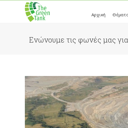
Αρχική
Θέματ
Ενώνουμε τις φωνές μας για