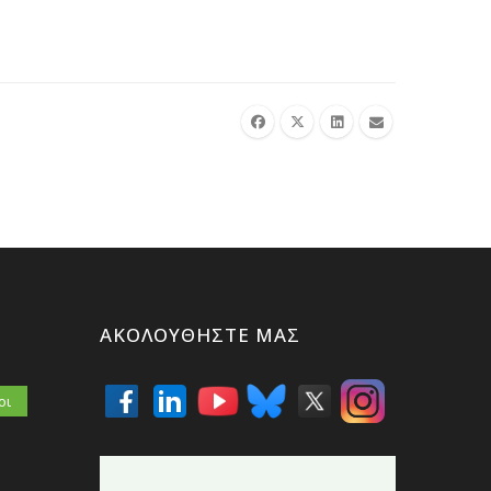
ΑΚΟΛΟΥΘΉΣΤΕ ΜΑΣ
οι