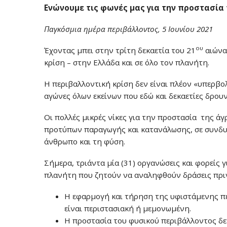
Ενώνουμε τις φωνές μας για την προστασία
Παγκόσμια ημέρα περιβάλλοντος, 5 Ιουνίου 2021
ου
Έχοντας μπει στην τρίτη δεκαετία του 21
αιώνα 
κρίση – στην Ελλάδα και σε όλο τον πλανήτη.
Η περιβαλλοντική κρίση δεν είναι πλέον «υπερβο
αγώνες όλων εκείνων που εδώ και δεκαετίες δρου
Οι πολλές μικρές νίκες για την προστασία της ά
προτύπων παραγωγής και κατανάλωσης, σε συνδυασ
άνθρωπο και τη φύση.
Σήμερα, τριάντα μία (31) οργανώσεις και φορείς
πλανήτη που ζητούν να αναληφθούν δράσεις πριν 
Η εφαρμογή και τήρηση της υφιστάμενης πε
είναι περιστασιακή ή μεμονωμένη.
Η προστασία του φυσικού περιβάλλοντος δε