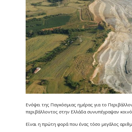
Ενόψει της Παγκόσμιας ημέρας για το Περιβάλλον
περιβάλλοντος στην Ελλάδα συνυπέγραψαν κοινό 
Είναι η πρώτη φορά που ένας τόσο μεγάλος αριθμό