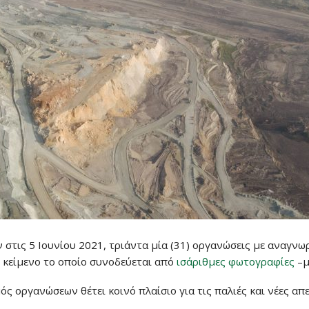
 στις 5 Ιουνίου 2021, τριάντα μία (31) οργανώσεις με αναγν
κείμενο το οποίο συνοδεύεται από
ισάριθμες φωτογραφίες
–μ
ς οργανώσεων θέτει κοινό πλαίσιο για τις παλιές και νέες απ