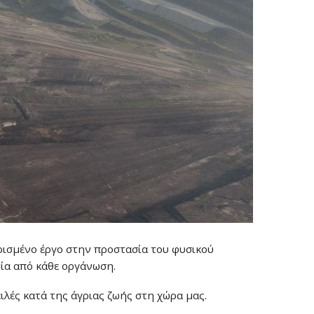
ωρισμένο έργο στην προστασία του φυσικού
ία από κάθε οργάνωση.
ειλές κατά της άγριας ζωής στη χώρα μας.