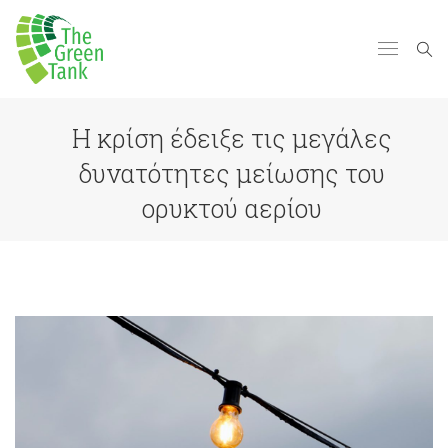
Η κρίση έδειξε τις μεγάλες
δυνατότητες μείωσης του
ορυκτού αερίου