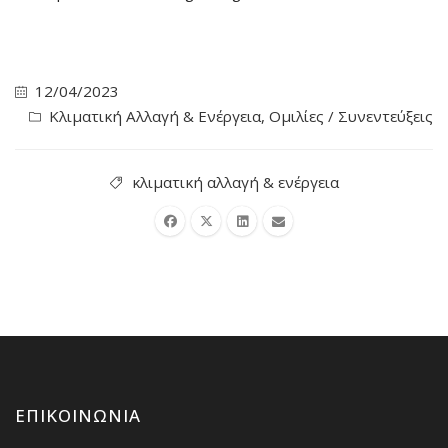
12/04/2023
Κλιματική Αλλαγή & Ενέργεια
,
Ομιλίες / Συνεντεύξεις
κλιματική αλλαγή & ενέργεια
ΕΠΙΚΟΙΝΩΝΊΑ