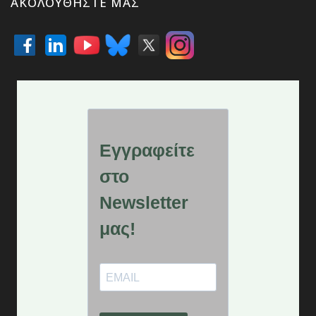
ΑΚΟΛΟΥΘΉΣΤΕ ΜΑΣ