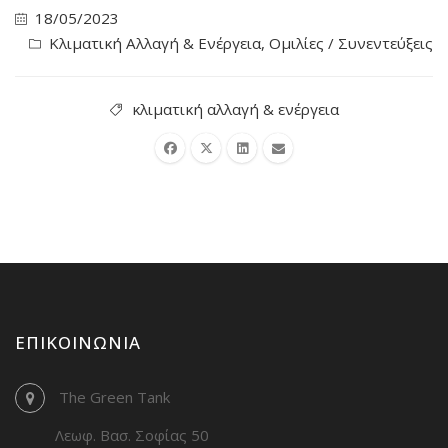
18/05/2023
Κλιματική Αλλαγή & Ενέργεια
,
Ομιλίες / Συνεντεύξεις
κλιματική αλλαγή & ενέργεια
ΕΠΙΚΟΙΝΩΝΊΑ
The Green Tank
Λεωφ. Βασ. Σοφίας 50