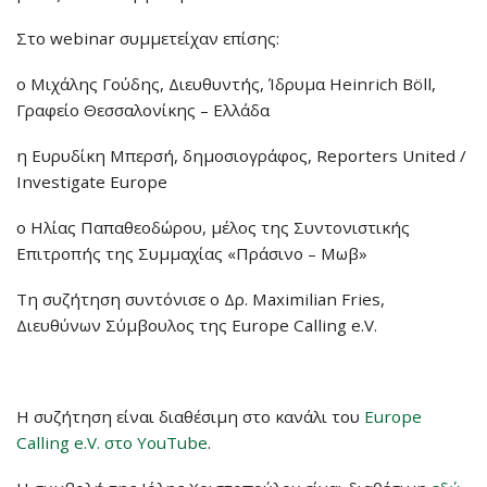
Στο webinar συμμετείχαν επίσης:
ο Μιχάλης Γούδης, Διευθυντής, Ίδρυμα Heinrich Böll,
Γραφείο Θεσσαλονίκης – Ελλάδα
η Ευρυδίκη Μπερσή, δημοσιογράφος, Reporters United /
Investigate Europe
ο Ηλίας Παπαθεοδώρου, μέλος της Συντονιστικής
Επιτροπής της Συμμαχίας «Πράσινο – Μωβ»
Τη συζήτηση συντόνισε ο Δρ. Maximilian Fries,
Διευθύνων Σύμβουλος της Europe Calling e.V.
Η συζήτηση είναι διαθέσιμη στο κανάλι του
Europe
Calling e.V. στο YouTube
.