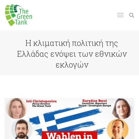
Η κλιματική πολιτική της
Ελλάδας ενόψει των εθνικών
εκλογών