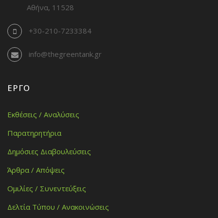
Αθήνα, 11528
+30-210-7233384
info@thegreentank.gr
ΈΡΓΟ
Εκθέσεις / Αναλύσεις
Παρατηρητήρια
Δημόσιες Διαβουλεύσεις
Άρθρα / Απόψεις
Ομιλίες / Συνεντεύξεις
Δελτία Τύπου / Ανακοινώσεις