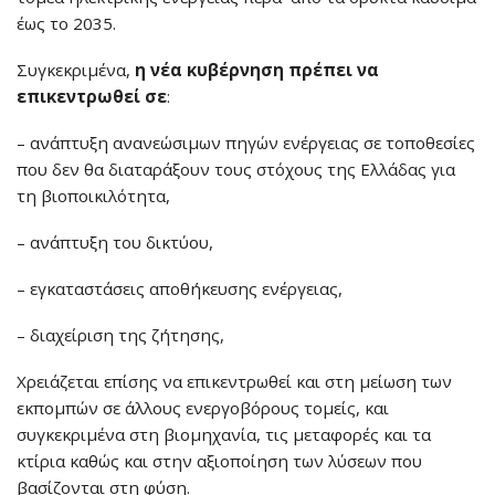
έως το 2035.
Συγκεκριμένα,
η νέα κυβέρνηση πρέπει να
επικεντρωθεί σε
:
– ανάπτυξη ανανεώσιμων πηγών ενέργειας σε τοποθεσίες
που δεν θα διαταράξουν τους στόχους της Ελλάδας για
τη βιοποικιλότητα,
– ανάπτυξη του δικτύου,
– εγκαταστάσεις αποθήκευσης ενέργειας,
– διαχείριση της ζήτησης,
Χρειάζεται επίσης να επικεντρωθεί και στη μείωση των
εκπομπών σε άλλους ενεργοβόρους τομείς, και
συγκεκριμένα στη βιομηχανία, τις μεταφορές και τα
κτίρια καθώς και στην αξιοποίηση των λύσεων που
βασίζονται στη φύση.