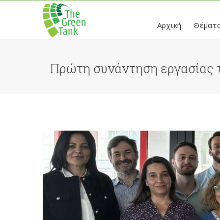
Αρχική
Θέματ
Πρώτη συνάντηση εργασίας 