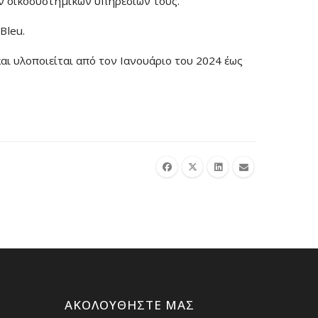
ν οικοσυστημικών υπηρεσιών τους.
Bleu.
ι υλοποιείται από τον Ιανουάριο του 2024 έως
ΑΚΟΛΟΥΘΉΣΤΕ ΜΑΣ