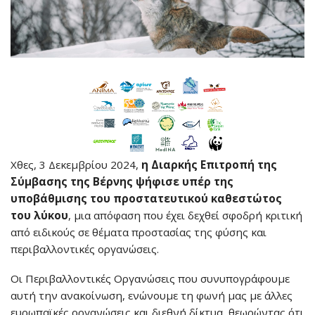
Χθες, 3 Δεκεμβρίου 2024,
η Διαρκής Επιτροπή της
Σύμβασης της Βέρνης ψήφισε υπέρ της
υποβάθμισης του προστατευτικού καθεστώτος
του
λύκου
, μια απόφαση που έχει δεχθεί σφοδρή κριτική
από ειδικούς σε θέματα προστασίας της φύσης και
περιβαλλοντικές οργανώσεις.
Οι Περιβαλλοντικές Οργανώσεις που συνυπογράφουμε
αυτή την ανακοίνωση, ενώνουμε τη φωνή μας με άλλες
ευρωπαϊκές οργανώσεις και διεθνή δίκτυα, θεωρώντας ότι