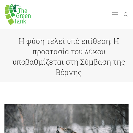
Η φύση τελεί υπό επίθεση: Η
προστασία του λύκου
υποβαθμίζεται στη Σύμβαση της
Βέρνης