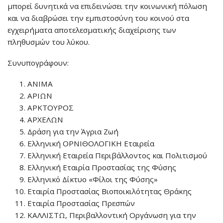
μπορεί δυνητικά να επιδεινώσει την κοινωνική πόλωση
και να διαβρώσει την εμπιστοσύνη του κοινού στα
εγχειρήματα αποτελεσματικής διαχείρισης των
πληθυσμών του λύκου.
Συνυπογράφουν:
ΑΝΙΜΑ
ΑΡΙΩΝ
ΑΡΚΤΟΥΡΟΣ
ΑΡΧΕΛΩΝ
Δράση για την Άγρια Ζωή
Ελληνική ΟΡΝΙΘΟΛΟΓΙΚΗ Εταιρεία
Ελληνική Εταιρεία Περιβάλλοντος και Πολιτισμού
Ελληνική Εταιρία Προστασίας της Φύσης
Ελληνικό Δίκτυο «Φίλοι της Φύσης»
Εταιρία Προστασίας Βιοποικιλότητας Θράκης
Εταιρία Προστασίας Πρεσπών
ΚΑΛΛΙΣΤΩ, Περιβαλλοντική Οργάνωση για την