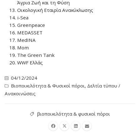
Άγρια Ζωή και τη Φύση
Οικολογική Εταιρία Ανακύκλωσης
i-Sea
Greenpeace
MEDASSET
MedINA
Mom
The Green Tank
WWF Ελλάς
04/12/2024
Βιοποικιλότητα & Φυσικοί πόροι
,
Δελτία τύπου /
Ανακοινώσεις
βιοποικιλότητα & φυσικοί πόροι