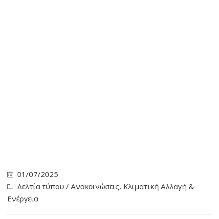
01/07/2025
Δελτία τύπου / Ανακοινώσεις
,
Κλιματική Αλλαγή &
Ενέργεια