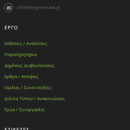
info@thegreentank.gr
ΈΡΓΟ
Εκθέσεις / Αναλύσεις
Παρατηρητήρια
Δημόσιες Διαβουλεύσεις
Άρθρα / Απόψεις
Ομιλίες / Συνεντεύξεις
Δελτία Τύπου / Ανακοινώσεις
Έργα / Συνεργασίες
ΕΤΙΚΈΤΕΣ