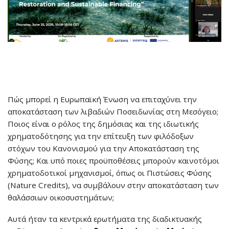
Πώς μπορεί η Ευρωπαϊκή Ένωση να επιταχύνει την
αποκατάσταση των λιβαδιών Ποσειδωνίας στη Μεσόγειο;
Ποιος είναι ο ρόλος της δημόσιας και της ιδιωτικής
χρηματοδότησης για την επίτευξη των φιλόδοξων
στόχων του Κανονισμού για την Αποκατάσταση της
Φύσης; Και υπό ποιες προϋποθέσεις μπορούν καινοτόμοι
χρηματοδοτικοί μηχανισμοί, όπως οι Πιστώσεις Φύσης
(Nature Credits), να συμβάλουν στην αποκατάσταση των
θαλάσσιων οικοσυστημάτων;
Αυτά ήταν τα κεντρικά ερωτήματα της διαδικτυακής