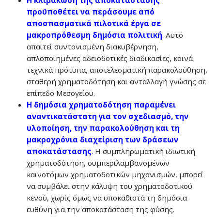
προϋποθέτει να περάσουμε από
αποσπασματικά πιλοτικά έργα σε
μακροπρόθεσμη δημόσια πολιτική
.
Αυτό
απαιτεί συντονισμένη διακυβέρνηση,
απλοποιημένες αδειοδοτικές διαδικασίες, κοινά
τεχνικά πρότυπα, αποτελεσματική παρακολούθηση,
σταθερή χρηματοδότηση και ανταλλαγή γνώσης σε
επίπεδο Μεσογείου.
Η δημόσια χρηματοδότηση παραμένει
αναντικατάστατη για τον σχεδιασμό, την
υλοποίηση, την παρακολούθηση και τη
μακροχρόνια διαχείριση των δράσεων
αποκατάστασης
.
Η συμπληρωματική ιδιωτική
χρηματοδότηση, συμπεριλαμβανομένων
καινοτόμων χρηματοδοτικών μηχανισμών, μπορεί
να συμβάλει στην κάλυψη του χρηματοδοτικού
κενού, χωρίς όμως να υποκαθιστά τη δημόσια
ευθύνη για την αποκατάσταση της φύσης.