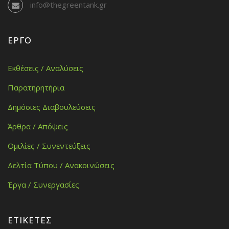
info@thegreentank.gr
ΈΡΓΟ
Εκθέσεις / Αναλύσεις
Παρατηρητήρια
Δημόσιες Διαβουλεύσεις
Άρθρα / Απόψεις
Ομιλίες / Συνεντεύξεις
Δελτία Τύπου / Ανακοινώσεις
Έργα / Συνεργασίες
ΕΤΙΚΈΤΕΣ