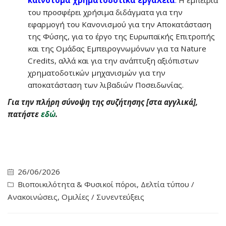
του προσφέρει χρήσιμα διδάγματα για την
εφαρμογή του Κανονισμού για την Αποκατάσταση
της Φύσης, για το έργο της Ευρωπαϊκής Επιτροπής
και της Ομάδας Εμπειρογνωμόνων για τα Nature
Credits, αλλά και για την ανάπτυξη αξιόπιστων
χρηματοδοτικών μηχανισμών για την
αποκατάσταση των λιβαδιών Ποσειδωνίας.
Για την πλήρη σύνοψη της συζήτησης [στα αγγλικά],
πατήστε
εδώ
.
26/06/2026
Βιοποικιλότητα & Φυσικοί πόροι
,
Δελτία τύπου /
Ανακοινώσεις
,
Ομιλίες / Συνεντεύξεις