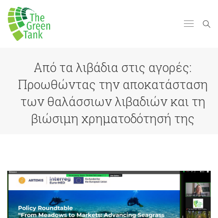
Από τα λιβάδια στις αγορές:
Προωθώντας την αποκατάσταση
των θαλάσσιων λιβαδιών και τη
βιώσιμη χρηματοδότησή της