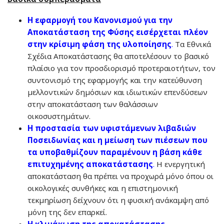
Η εφαρμογή του Κανονισμού για την
Αποκατάσταση της Φύσης εισέρχεται πλέον
στην κρίσιμη φάση της υλοποίησης
.
Τα Εθνικά
Σχέδια Αποκατάστασης θα αποτελέσουν το βασικό
πλαίσιο για τον προσδιορισμό προτεραιοτήτων, τον
συντονισμό της εφαρμογής και την κατεύθυνση
μελλοντικών δημόσιων και ιδιωτικών επενδύσεων
στην αποκατάσταση των θαλάσσιων
οικοσυστημάτων.
Η προστασία των υφιστάμενων λιβαδιών
Ποσειδωνίας και η μείωση των πιέσεων που
τα υποβαθμίζουν παραμένουν η βάση κάθε
επιτυχημένης αποκατάστασης
.
Η ενεργητική
αποκατάσταση θα πρέπει να προχωρά μόνο όπου οι
οικολογικές συνθήκες και η επιστημονική
τεκμηρίωση δείχνουν ότι η φυσική ανάκαμψη από
μόνη της δεν επαρκεί.
Η κλιμάκωση της αποκατάστασης