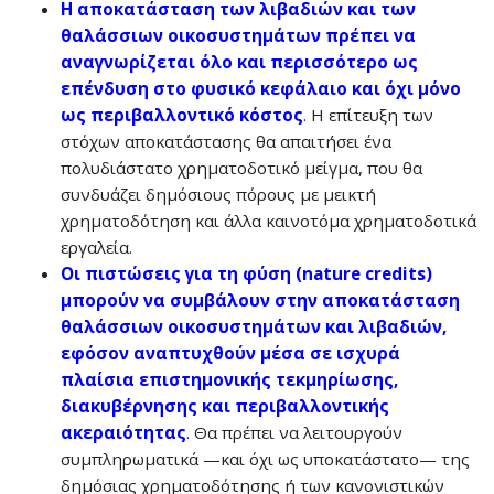
Η αποκατάσταση των λιβαδιών και των
θαλάσσιων οικοσυστημάτων πρέπει να
αναγνωρίζεται όλο και περισσότερο ως
επένδυση στο φυσικό κεφάλαιο και όχι μόνο
ως περιβαλλοντικό κόστος
.
Η επίτευξη των
στόχων αποκατάστασης θα απαιτήσει ένα
πολυδιάστατο χρηματοδοτικό μείγμα, που θα
συνδυάζει δημόσιους πόρους με μεικτή
χρηματοδότηση και άλλα καινοτόμα χρηματοδοτικά
εργαλεία.
Οι πιστώσεις για τη φύση (nature credits)
μπορούν να συμβάλουν στην αποκατάσταση
θαλάσσιων οικοσυστημάτων και λιβαδιών,
εφόσον αναπτυχθούν μέσα σε ισχυρά
πλαίσια επιστημονικής τεκμηρίωσης,
διακυβέρνησης και περιβαλλοντικής
ακεραιότητας
.
Θα πρέπει να λειτουργούν
συμπληρωματικά —και όχι ως υποκατάστατο— της
δημόσιας χρηματοδότησης ή των κανονιστικών