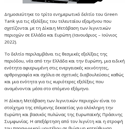
Δημοσιεύτηκε το τρίτο ενημερωτικό δελτίο του Green
Tank για τις εξελίξεις του τελευταίου εξαμήνου που
σχετίζονται με τη Δίκαιη Μετάβαση των λιγνιτικών
περιοχών σε Ελλάδα και Ευρώπη (Ιανουάριος – Ιούνιος
2022).
Το δελτίο περιλαμβάνει τις θεσμικές εξελίξεις της
περιόδου, νέα από την Ελλάδα και την Ευρώπη, μια ειδική
ενότητα αφιερωμένη στις ενεργειακές κοινότητες,
αρθρογραφία και σχόλια σε σχετικές διαβουλεύσεις καθώς
και μια ενότητα για τις κυριότερες εξελίξεις που
αναμένονται μέσα στο επόμενο εξάμηνο.
Η Δίκαιη Μετάβαση των λιγνιτικών περιοχών είναι το
στοίχημα της επόμενης δεκαετίας για ολόκληρη την
Ευρώπη και βασικός πυλώνας της Ευρωπαϊκής Πράσινης
Συμφωνίας. Η απεξάρτηση από τον λιγνίτη και η στροφή
του παραγωγικού μοντέλου σε βιώσιμη κατεύθυνση