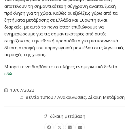
αποτελούν τη σημαντικότερη σύγχρονη αναπτυξιακή
πρόκληση για τη χώρα. Καθώς οι εξελίξεις γύρω από τα
ζητήματα μετάβασης σε Ελλάδα και Ευρώπη είναι
διαρκείς, με αυτό το newsletter επιδιώκουμε να
ενημερώσουμε για τις σημαντικότερες από αυτές
στηρίζοντας την εθνική προσπάθεια για μια κοινωνικά
δίκαιη στροφή του παραγωγικού μοντέλου στις λιγνιτικές
περιοχές της χώρας.
Μπορείτε να διαβάσετε το πλήρες ενημερωτικό δελτίο
εδώ
13/07/2022
Δελτία τύπου / Ανακοινώσεις
,
Δίκαιη Μετάβαση
δίκαιη μετάβαση