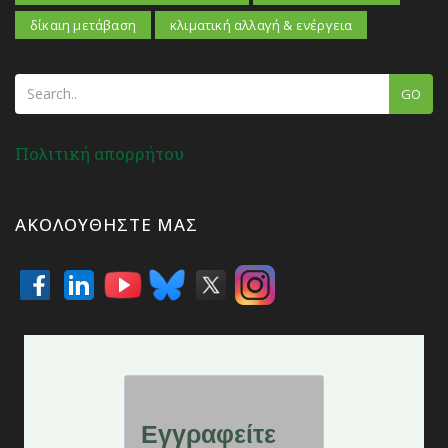
δίκαιη μετάβαση
κλιματική αλλαγή & ενέργεια
GO
Πολιτική απορρήτου
ΑΚΟΛΟΥΘΉΣΤΕ ΜΑΣ