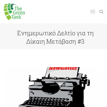
Ενημερωτικό Δελτίο για τη
Δίκαιη Μετάβαση #3