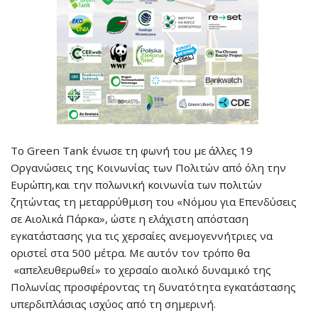
Το Green Tank ένωσε τη φωνή του με άλλες 19
Οργανώσεις της Κοινωνίας των Πολιτών από όλη την
Ευρώπη,και την πολωνική κοινωνία των πολιτών
ζητώντας τη μεταρρύθμιση του «Νόμου για Επενδύσεις
σε Αιολικά Πάρκα», ώστε η ελάχιστη απόσταση
εγκατάστασης για τις χερσαίες ανεμογεννήτριες να
οριστεί στα 500 μέτρα. Με αυτόν τον τρόπο θα
«απελευθερωθεί» το χερσαίο αιολικό δυναμικό της
Πολωνίας προσφέροντας τη δυνατότητα εγκατάστασης
υπερδιπλάσιας ισχύος από τη σημερινή.