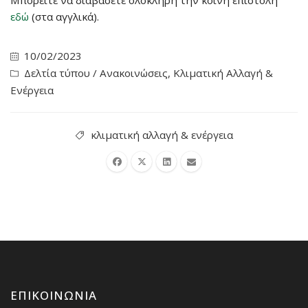
Μπορείτε να διαβάσετε ολόκληρη την κοινή επιστολή
εδώ
(στα αγγλικά).
10/02/2023
Δελτία τύπου / Ανακοινώσεις
,
Κλιματική Αλλαγή &
Ενέργεια
κλιματική αλλαγή & ενέργεια
ΕΠΙΚΟΙΝΩΝΊΑ