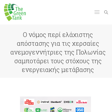
Ο νόμος περί ελάχιστης
απόστασης για τις χερσαίες
ανεμογεννήτριες της Πολωνίας
σαμποτάρει τους στόχους της
ενεργειακής μετάβασης