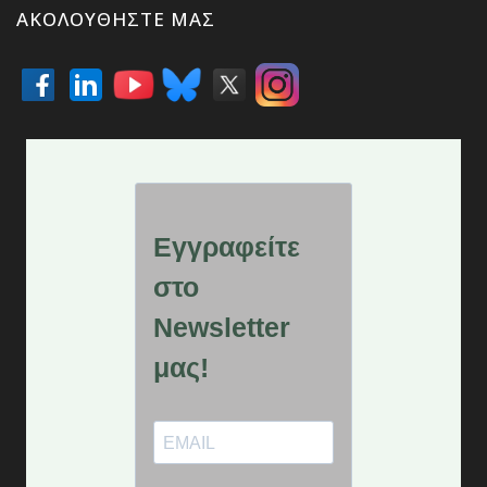
ΑΚΟΛΟΥΘΉΣΤΕ ΜΑΣ