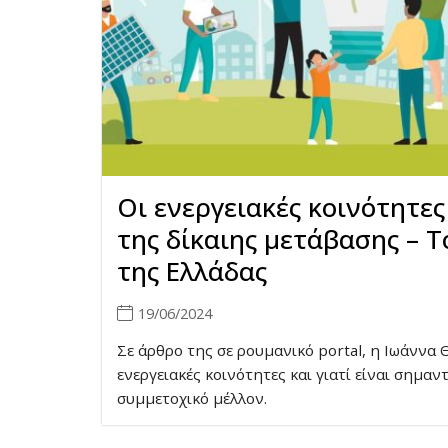
Οι ενεργειακές κοινότητες
της δίκαιης μετάβασης – 
της Ελλάδας
19/06/2024
Σε άρθρο της σε ρουμανικό portal, η Ιωάννα Θ
ενεργειακές κοινότητες και γιατί είναι σημαντ
συμμετοχικό μέλλον.