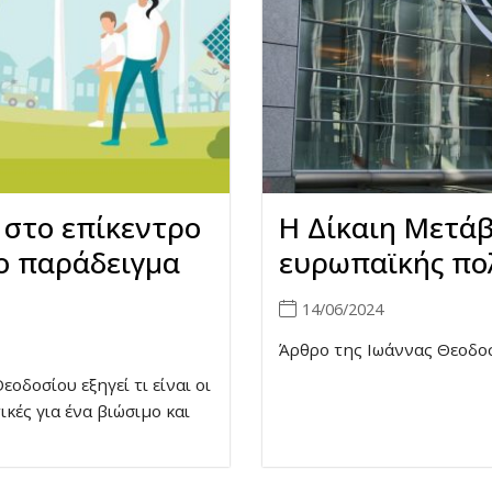
 στο επίκεντρο
Η Δίκαιη Μετάβ
Το παράδειγμα
ευρωπαϊκής πο
14/06/2024
Άρθρο της Ιωάννας Θεοδοσ
εοδοσίου εξηγεί τι είναι οι
ικές για ένα βιώσιμο και