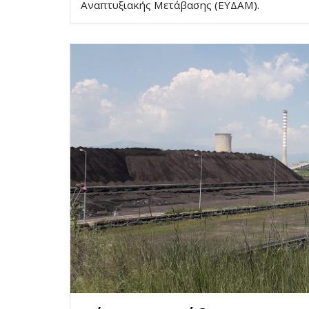
Αναπτυξιακής Μετάβασης (ΕΥΔΑΜ).