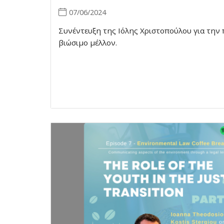
07/06/2024
Συνέντευξη της Ιόλης Χριστοπούλου για την 
βιώσιμο μέλλον.