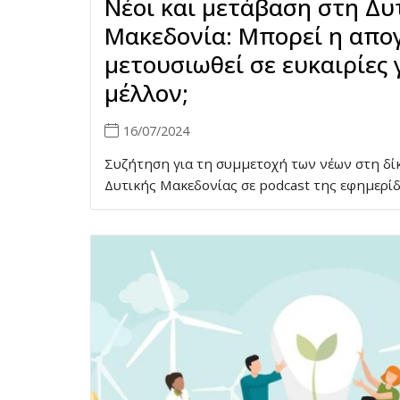
Νέοι και μετάβαση στη Δυ
Μακεδονία: Μπορεί η απο
μετουσιωθεί σε ευκαιρίες 
μέλλον;
16/07/2024
Συζήτηση για τη συμμετοχή των νέων στη δί
Δυτικής Μακεδονίας σε podcast της εφημερίδ