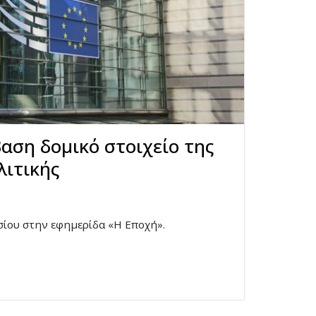
αση δομικό στοιχείο της
λιτικής
ίου στην εφημερίδα «Η Εποχή».