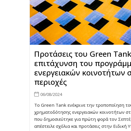
Προτάσεις του Green Tank
επιτάχυνση του προγράμ
ενεργειακών κοινοτήτων στ
περιοχές
06/08/2024
Το Green Tank ενέκρινε την τροποποίηση τ
χρηματοδότησης ενεργειακών κοινοτήτων στ
που δημοσιεύτηκε για πρώτη φορά τον Σεπτέ
απέστειλε σχόλια και προτάσεις στην Ειδική 