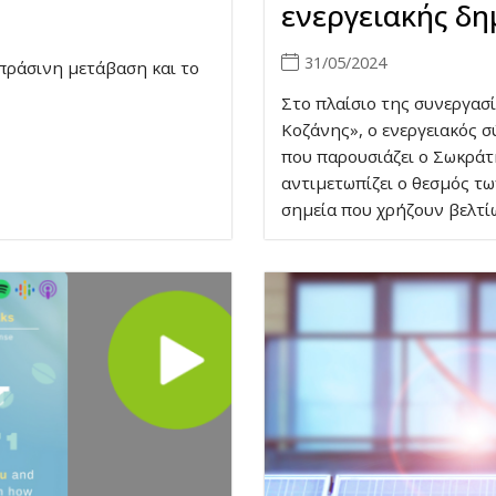
ενεργειακής δη
31/05/2024
πράσινη μετάβαση και το
Στο πλαίσιο της συνεργασ
Κοζάνης», ο ενεργειακός 
που παρουσιάζει ο Σωκράτ
αντιμετωπίζει ο θεσμός τω
σημεία που χρήζουν βελτί