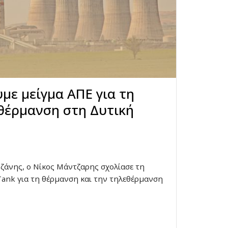
υμε μείγμα ΑΠΕ για τη
θέρμανση στη Δυτική
ζάνης, ο Νίκος Μάντζαρης σχολίασε τη
ank για τη θέρμανση και την τηλεθέρμανση