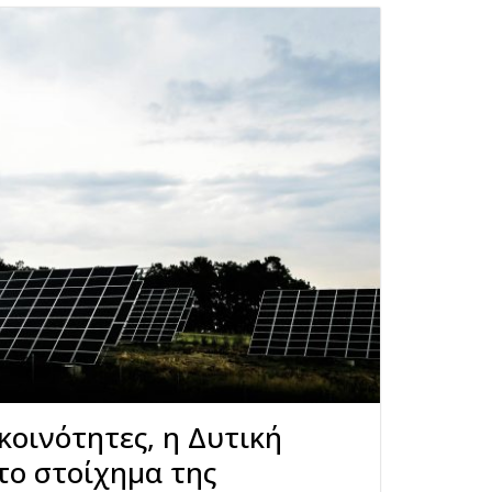
κοινότητες, η Δυτική
το στοίχημα της