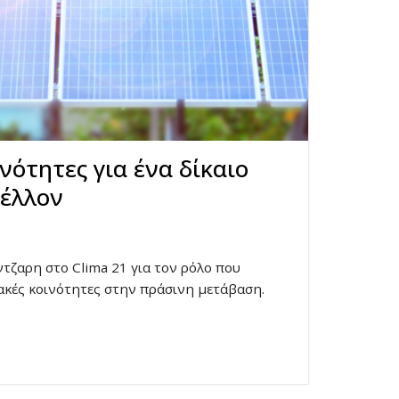
νότητες για ένα δίκαιο
μέλλον
τζαρη στο Clima 21 για τον ρόλο που
ιακές κοινότητες στην πράσινη μετάβαση.