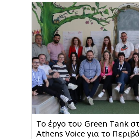
Το έργο του Green Tank σ
Athens Voice για το Περιβ