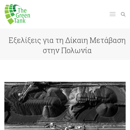
Εξελίξεις για τη Δίκαιη Μετάβαση
στην Πολωνία