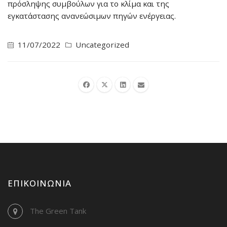
πρόσληψης συμβούλων για το κλίμα και της
εγκατάστασης ανανεώσιμων πηγών ενέργειας.
11/07/2022
Uncategorized
ΕΠΙΚΟΙΝΩΝΊΑ
The Green Tank