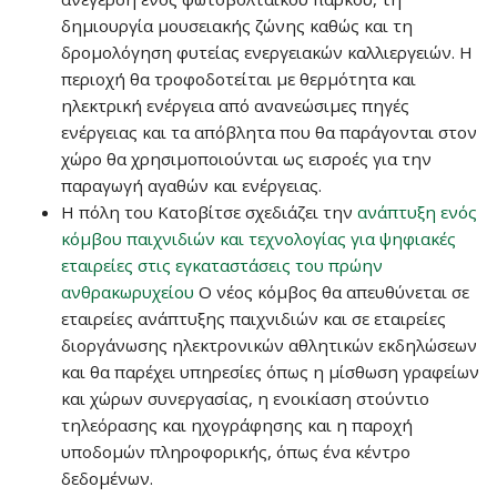
δημιουργία μουσειακής ζώνης καθώς και τη
δρομολόγηση φυτείας ενεργειακών καλλιεργειών. Η
περιοχή θα τροφοδοτείται με θερμότητα και
ηλεκτρική ενέργεια από ανανεώσιμες πηγές
ενέργειας και τα απόβλητα που θα παράγονται στον
χώρο θα χρησιμοποιούνται ως εισροές για την
παραγωγή αγαθών και ενέργειας.
Η πόλη του Κατοβίτσε σχεδιάζει την
ανάπτυξη ενός
κόμβου παιχνιδιών και τεχνολογίας για ψηφιακές
εταιρείες στις εγκαταστάσεις του πρώην
ανθρακωρυχείου
Ο νέος κόμβος θα απευθύνεται σε
εταιρείες ανάπτυξης παιχνιδιών και σε εταιρείες
διοργάνωσης ηλεκτρονικών αθλητικών εκδηλώσεων
και θα παρέχει υπηρεσίες όπως η μίσθωση γραφείων
και χώρων συνεργασίας, η ενοικίαση στούντιο
τηλεόρασης και ηχογράφησης και η παροχή
υποδομών πληροφορικής, όπως ένα κέντρο
δεδομένων.