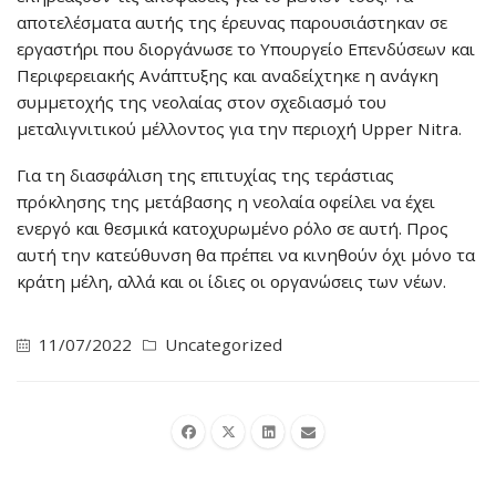
αποτελέσματα αυτής της έρευνας παρουσιάστηκαν σε
εργαστήρι που διοργάνωσε το Υπουργείο Επενδύσεων και
Περιφερειακής Ανάπτυξης και αναδείχτηκε η ανάγκη
συμμετοχής της νεολαίας στον σχεδιασμό του
μεταλιγνιτικού μέλλοντος για την περιοχή Upper Nitra.
Για τη διασφάλιση της επιτυχίας της τεράστιας
πρόκλησης της μετάβασης η νεολαία οφείλει να έχει
ενεργό και θεσμικά κατοχυρωμένο ρόλο σε αυτή. Προς
αυτή την κατεύθυνση θα πρέπει να κινηθούν όχι μόνο τα
κράτη μέλη, αλλά και οι ίδιες οι οργανώσεις των νέων.
11/07/2022
Uncategorized