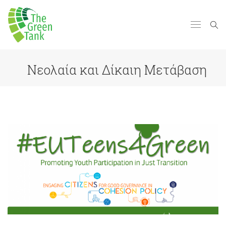
Νεολαία και Δίκαιη Μετάβαση