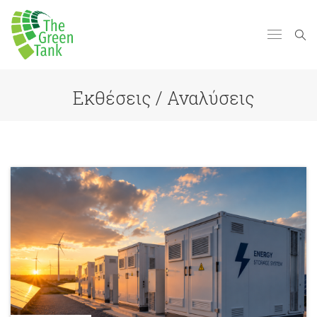
Εκθέσεις / Αναλύσεις