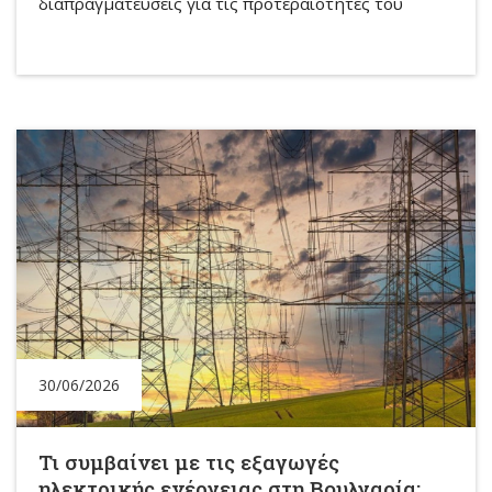
διαπραγματεύσεις για τις προτεραιότητες του
30/06/2026
Τι συμβαίνει με τις εξαγωγές
ηλεκτρικής ενέργειας στη Βουλγαρία;