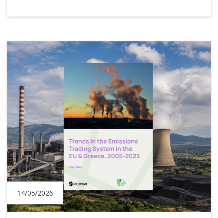
14/05/2026