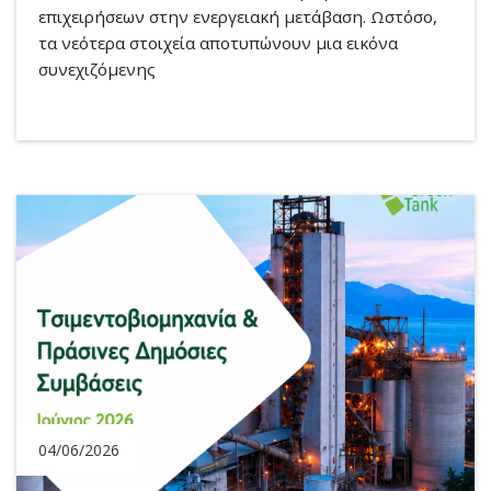
επιχειρήσεων στην ενεργειακή μετάβαση. Ωστόσο,
τα νεότερα στοιχεία αποτυπώνουν μια εικόνα
συνεχιζόμενης
04/06/2026