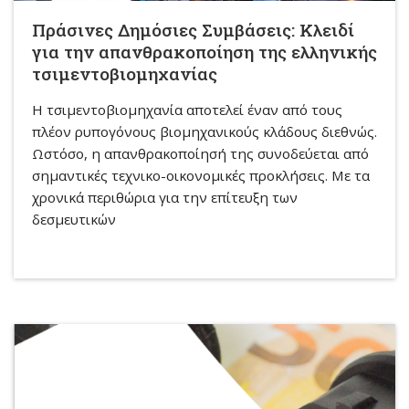
Πράσινες Δημόσιες Συμβάσεις: Κλειδί
για την απανθρακοποίηση της ελληνικής
τσιμεντοβιομηχανίας
Η τσιμεντοβιομηχανία αποτελεί έναν από τους
πλέον ρυπογόνους βιομηχανικούς κλάδους διεθνώς.
Ωστόσο, η απανθρακοποίησή της συνοδεύεται από
σημαντικές τεχνικο-οικονομικές προκλήσεις. Με τα
χρονικά περιθώρια για την επίτευξη των
δεσμευτικών