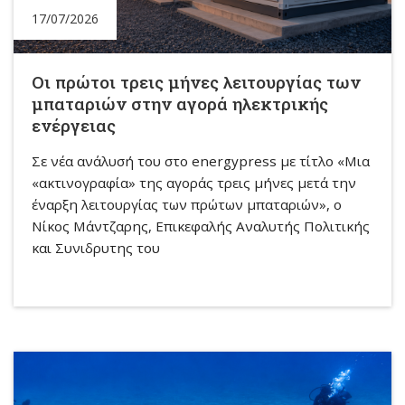
17/07/2026
Οι πρώτοι τρεις μήνες λειτουργίας των
μπαταριών στην αγορά ηλεκτρικής
ενέργειας
Σε νέα ανάλυσή του στο energypress με τίτλο «Μια
«ακτινογραφία» της αγοράς τρεις μήνες μετά την
έναρξη λειτουργίας των πρώτων μπαταριών», ο
Νίκος Μάντζαρης, Επικεφαλής Αναλυτής Πολιτικής
και Συνιδρυτης του