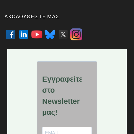
ΑΚΟΛΟΥΘΉΣΤΕ ΜΑΣ