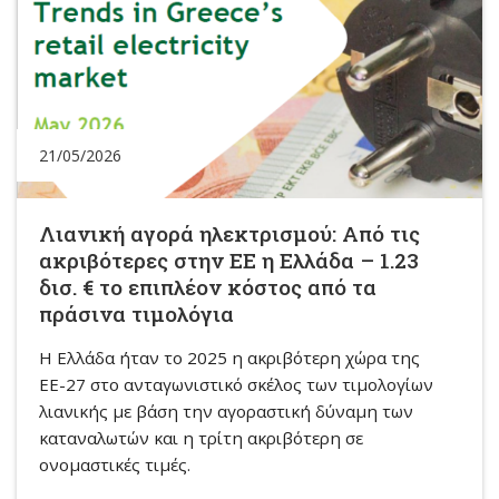
21/05/2026
Λιανική αγορά ηλεκτρισμού: Από τις
ακριβότερες στην ΕΕ η Ελλάδα – 1.23
δισ. € το επιπλέον κόστος από τα
πράσινα τιμολόγια
Η Ελλάδα ήταν το 2025 η ακριβότερη χώρα της
ΕΕ-27 στο ανταγωνιστικό σκέλος των τιμολογίων
λιανικής με βάση την αγοραστική δύναμη των
καταναλωτών και η τρίτη ακριβότερη σε
ονομαστικές τιμές.