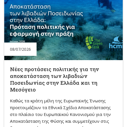
08/07/2026
Νέες προτάσεις πολιτικής για την
αποκατάσταση των λιβαδιών
Ποσειδωνίας στην Ελλάδα και τη
Μεσόγειο
Καθώς τα κράτη μέλη της Ευρωπαϊκής Ένωσης
προετοιμάζουν τα Εθνικά Σχέδια Αποκατάστασης
στο πλαίσιο του Ευρωπαϊκού Κανονισμού για την
Αποκατάσταση της Φύσης και συμμετέχουν στις