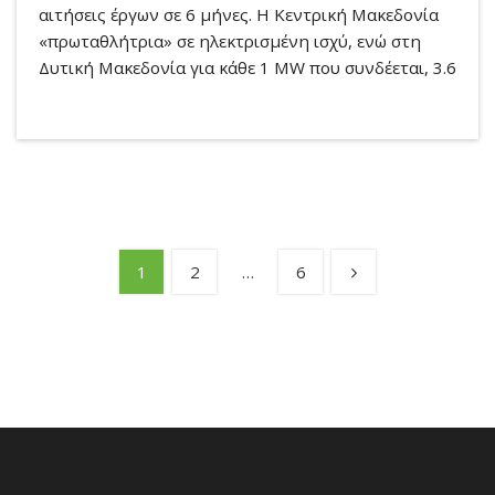
αιτήσεις έργων σε 6 μήνες. Η Κεντρική Μακεδονία
«πρωταθλήτρια» σε ηλεκτρισμένη ισχύ, ενώ στη
Δυτική Μακεδονία για κάθε 1 MW που συνδέεται, 3.6
1
2
…
6