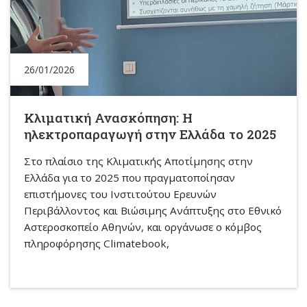
26/01/2026
Κλιματική Ανασκόπηση: Η
ηλεκτροπαραγωγή στην Ελλάδα το 2025
Στο πλαίσιο της Κλιματικής Αποτίμησης στην
Ελλάδα για το 2025 που πραγματοποίησαν
επιστήμονες του Ινστιτούτου Ερευνών
Περιβάλλοντος και Βιώσιμης Ανάπτυξης στο Εθνικό
Αστεροσκοπείο Αθηνών, και οργάνωσε ο κόμβος
πληροφόρησης Climatebook,