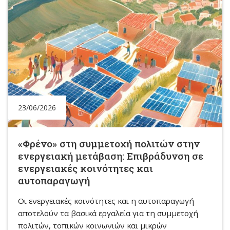
23/06/2026
«Φρένο» στη συμμετοχή πολιτών στην
ενεργειακή μετάβαση: Επιβράδυνση σε
ενεργειακές κοινότητες και
αυτοπαραγωγή
Οι ενεργειακές κοινότητες και η αυτοπαραγωγή
αποτελούν τα βασικά εργαλεία για τη συμμετοχή
πολιτών, τοπικών κοινωνιών και μικρών