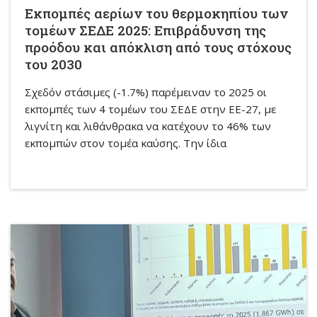
Εκπομπές αερίων του θερμοκηπίου των
τομέων ΣΕΔΕ 2025: Επιβράδυνση της
προόδου και απόκλιση από τους στόχους
του 2030
Σχεδόν στάσιμες (-1.7%) παρέμειναν το 2025 οι
εκπομπές των 4 τομέων του ΣΕΔΕ στην ΕΕ-27, με
λιγνίτη και λιθάνθρακα να κατέχουν το 46% των
εκπομπών στον τομέα καύσης. Την ίδια