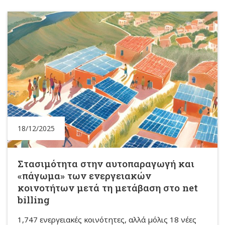
18/12/2025
Στασιμότητα στην αυτοπαραγωγή και
«πάγωμα» των ενεργειακών
κοινοτήτων μετά τη μετάβαση στο net
billing
1,747 ενεργειακές κοινότητες, αλλά μόλις 18 νέες