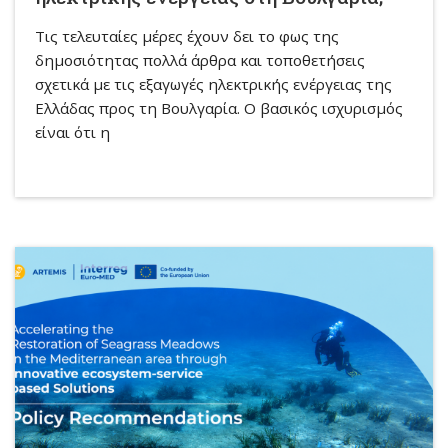
Τις τελευταίες μέρες έχουν δει το φως της
δημοσιότητας πολλά άρθρα και τοποθετήσεις
σχετικά με τις εξαγωγές ηλεκτρικής ενέργειας της
Ελλάδας προς τη Βουλγαρία. Ο βασικός ισχυρισμός
είναι ότι η