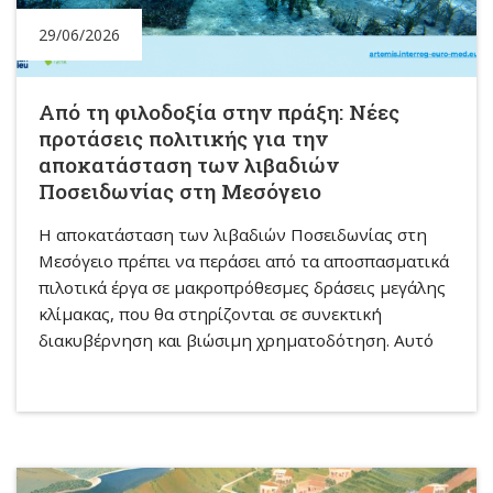
29/06/2026
Από τη φιλοδοξία στην πράξη: Νέες
προτάσεις πολιτικής για την
αποκατάσταση των λιβαδιών
Ποσειδωνίας στη Μεσόγειο
Η αποκατάσταση των λιβαδιών Ποσειδωνίας στη
Μεσόγειο πρέπει να περάσει από τα αποσπασματικά
πιλοτικά έργα σε μακροπρόθεσμες δράσεις μεγάλης
κλίμακας, που θα στηρίζονται σε συνεκτική
διακυβέρνηση και βιώσιμη χρηματοδότηση. Αυτό