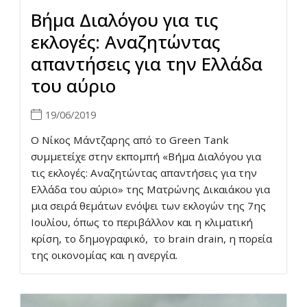
Βήμα Διαλόγου για τις
εκλογές: Αναζητώντας
απαντήσεις για την Ελλάδα
του αύριο
19/06/2019
Ο Νίκος Μάντζαρης από το Green Tank
συμμετείχε στην εκπομπή «Βήμα Διαλόγου για
τις εκλογές: Αναζητώντας απαντήσεις για την
Ελλάδα του αύριο» της Ματρώνης Δικαιάκου για
μια σειρά θεμάτων ενόψει των εκλογών της 7ης
Ιουλίου, όπως το περιβάλλον και η κλιματική
κρίση, το δημογραφικό, το brain drain, η πορεία
της οικονομίας και η ανεργία.