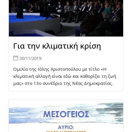
Για την κλιματική κρίση
30/11/2019
Ομιλία της Ιόλης Χριστοπούλου με τίτλο «Η
κλιματική αλλαγή είναι εδώ και καθορίζει τη ζωή
μας» στο 13ο συνέδριο της Νέας Δημοκρατίας.