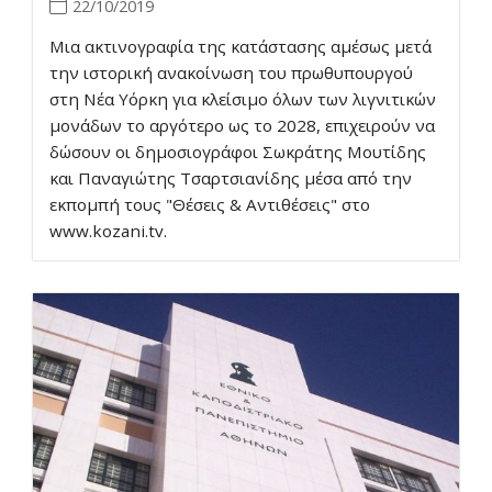
22/10/2019
Μια ακτινογραφία της κατάστασης αμέσως μετά
την ιστορική ανακοίνωση του πρωθυπουργού
στη Νέα Υόρκη για κλείσιμο όλων των λιγνιτικών
μονάδων το αργότερο ως το 2028, επιχειρούν να
δώσουν οι δημοσιογράφοι Σωκράτης Μουτίδης
και Παναγιώτης Τσαρτσιανίδης μέσα από την
εκπομπή τους "Θέσεις & Αντιθέσεις" στο
www.kozani.tv.