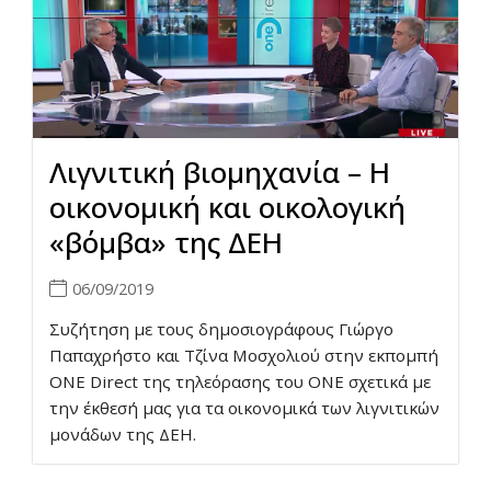
Λιγνιτική βιομηχανία – Η
οικονομική και οικολογική
«βόμβα» της ΔΕΗ
06/09/2019
Συζήτηση με τους δημοσιογράφους Γιώργο
Παπαχρήστο και Τζίνα Μοσχολιού στην εκπομπή
ONE Direct της τηλεόρασης του ONE σχετικά με
την έκθεσή μας για τα οικονομικά των λιγνιτικών
μονάδων της ΔΕΗ.