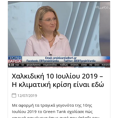
Χαλκιδική 10 Ιουλίου 2019 –
Η κλιματική κρίση είναι εδώ
12/07/2019
Με αφορμή τα τραγικά γεγονότα της 10ης
Ιουλίου 2019 τo Green Tank σχολίασε πώς
καιρικά φαινόμενα όπως αυτό που έπληξε την