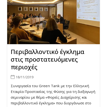
Περιβαλλοντικό έγκλημα
στις προστατευόμενες
περιοχές
18/11/2019
Συνεργασία του Green Tank με την Ελληνική
Εταιρία Προστασίας της Φύσης για τη διεξαγωγή
σεμιναρίου με θέμα «Φορείς Διαχείρισης και
περιβαλλοντικό έγκλημα» που διοργάνωσε στο