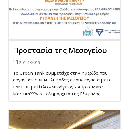
Προστασία της Μεσογείου
25/11/2019
Το Green Tank συμμετείχε στην ημερίδα που
οργάνωσε η ΧΕΝ Γλυφάδας σε συνεργασία με το
ΕΛΚΕΘΕ με τίτλο «Μεσόγειος – Αύριο; Mare
Mortum???» στο Δημαρχείο της Γλυφάδας.