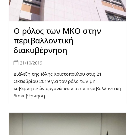
Ο ρόλος των ΜΚΟ στην
περιβαλλοντική
διακυβέρνηση
21/10/2019
Διάλεξη της Ιόλης Χριστοπούλου στις 21
Οκτωβρίου 2019 για τον ρόλο των μη
κυβερνητικών οργανώσεων στην περιβαλλοντική
διακυβέρνηση.