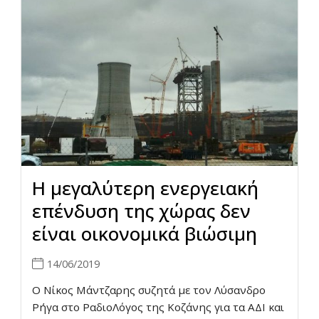
Η μεγαλύτερη ενεργειακή
επένδυση της χώρας δεν
είναι οικονομικά βιώσιμη
14/06/2019
Ο Νίκος Μάντζαρης συζητά με τον Λύσανδρο
Ρήγα στο ΡαδιοΛόγος της Κοζάνης για τα ΑΔΙ και