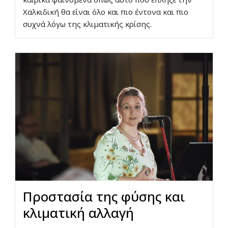
Χαλκιδική θα είναι όλο και πιο έντονα και πιο
συχνά λόγω της κλιματικής κρίσης.
Προστασία της φύσης και
κλιματική αλλαγή