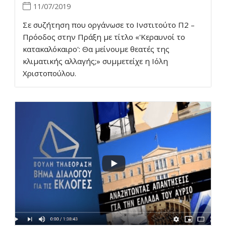
11/07/2019
Σε συζήτηση που οργάνωσε το Ινστιτούτο Π2 –
Πρόοδος στην Πράξη με τίτλο «'Κεραυνοί το
κατακαλόκαιρο': Θα μείνουμε θεατές της
κλιματικής αλλαγής;» συμμετείχε η Ιόλη
Χριστοπούλου.