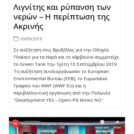
Λιγνίτης και ρύπανση των
νερών – Η περίπτωση της
Ακρινής
10/09/2019
Σε συζήτηση στις Βρυξέλλες για την Οδηγία
Πλαίσιο για τα Νερά και το κάρβουνο συμμετείχε
το Green Tank την Τρίτη 10 Σεπτεμβρίου 2019.
Τη συζήτηση συνδιοργάνωσαν το European
Environmental Bureau (EEB), το Ευρωπαϊκό
Γραφείο του WWF (WWF EU) και η
περιβαλλοντική οργάνωση από την Πολωνία
"Development YES - Open-Pit Mines NO".