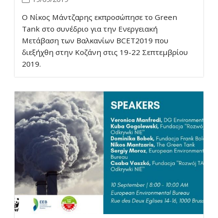
O Νίκος Μάντζαρης εκπροσώπησε το Green
Tank στο συνέδριο για την Ενεργειακή
Μετάβαση των Βαλκανίων BCET2019 που
διεξήχθη στην Κοζάνη στις 19-22 Σεπτεμβρίου
2019.