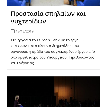
Προστασία σπηλαίων και
νυχτερίδων
18/12/2019
Συνεργασία του Green Tank με το έργο LIFE
GRECABAT στο πλαίσιο διημερίδας που
οργάνωσε η ομάδα του συγκεκριμένου έργου Life
στο αμφιθέατρο του Υπουργείου Περιβάλλοντος
και Ενέργειας.