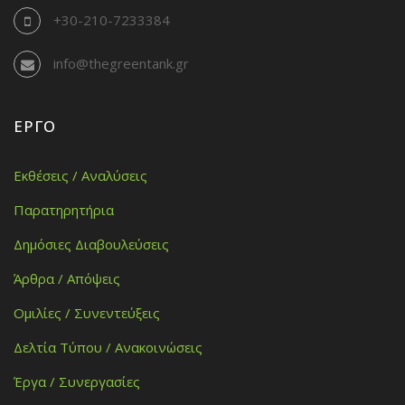
+30-210-7233384
info@thegreentank.gr
ΈΡΓΟ
Εκθέσεις / Αναλύσεις
Παρατηρητήρια
Δημόσιες Διαβουλεύσεις
Άρθρα / Απόψεις
Ομιλίες / Συνεντεύξεις
Δελτία Τύπου / Ανακοινώσεις
Έργα / Συνεργασίες