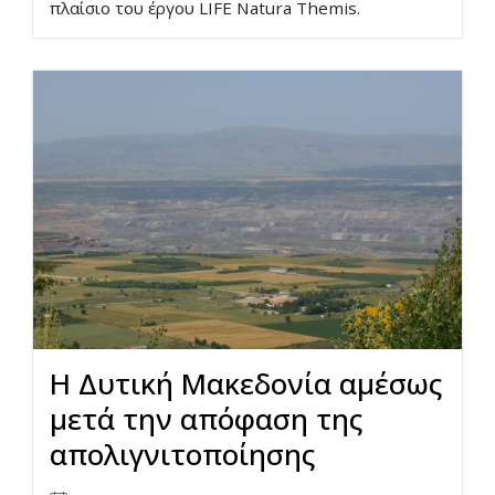
πλαίσιο του έργου LIFE Natura Themis.
Η Δυτική Μακεδονία αμέσως
μετά την απόφαση της
απολιγνιτοποίησης