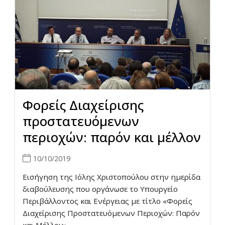
Φορείς Διαχείρισης
προστατευόμενων
περιοχών: παρόν και μέλλον
10/10/2019
Εισήγηση της Ιόλης Χριστοπούλου στην ημερίδα
διαβούλευσης που οργάνωσε το Υπουργείο
Περιβάλλοντος και Ενέργειας με τίτλο «Φορείς
Διαχείρισης Προστατευόμενων Περιοχών: Παρόν