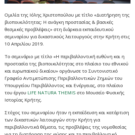
Ομιλία της Ιόλης Χριστοπούλου με τίτλο «Διατήρηση της
βιοποικιλότητας: Η ανάγκη προστασίας & βασικές
θεσμικές προβλέψεις» στη διάρκεια εκπαιδευτικού
σεμιναρίου για δικαστικούς λειτουργούς στην Κρήτη στις
10 Απριλίου 2019.
Το σεμινάριο με τίτλο «Η περιβαλλοντική ευθύνη και η
προστασία της βιοποικιλότητας στo πλαίσιο του εθνικού
και ευρωπαϊκού δικαίου» οργάνωσε το Συντονιστικό
Γραφείο Αντιμετώπισης Περιβαλλοντικών Ζημιών του
Υπουργείου Περιβάλλοντος και Ενέργειας, στο πλαίσιο
του έργου
LIFE NATURA THEMIS
στο Μουσείο Φυσικής
Ιστορίας Κρήτης.
Στόχος του σεμιναρίου ήταν η εκπαίδευση και κατάρτιση
των δικαστικών λειτουργών στην Κρήτη για
περιβαλλοντικά θέματα, τις προβλέψεις της νομοθεσίας
για τη διατήρηση της φύσης και το περιβαλλοντικό