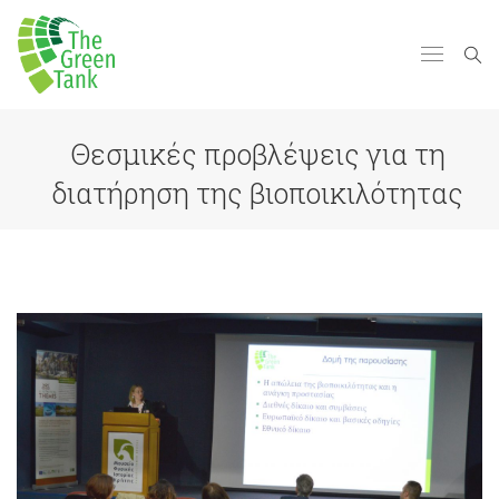
Θεσμικές προβλέψεις για τη
διατήρηση της βιοποικιλότητας