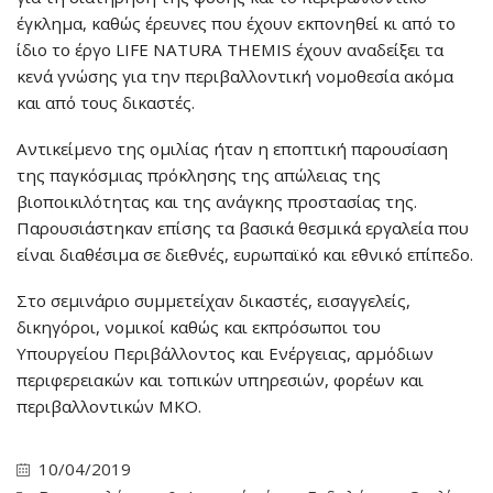
έγκλημα, καθώς έρευνες που έχουν εκπονηθεί κι από το
ίδιο το έργο LIFE NATURA THEMIS έχουν αναδείξει τα
κενά γνώσης για την περιβαλλοντική νομοθεσία ακόμα
και από τους δικαστές.
Αντικείμενο της ομιλίας ήταν η εποπτική παρουσίαση
της παγκόσμιας πρόκλησης της απώλειας της
βιοποικιλότητας και της ανάγκης προστασίας της.
Παρουσιάστηκαν επίσης τα βασικά θεσμικά εργαλεία που
είναι διαθέσιμα σε διεθνές, ευρωπαϊκό και εθνικό επίπεδο.
Στο σεμινάριο συμμετείχαν δικαστές, εισαγγελείς,
δικηγόροι, νομικοί καθώς και εκπρόσωποι του
Υπουργείου Περιβάλλοντος και Ενέργειας, αρμόδιων
περιφερειακών και τοπικών υπηρεσιών, φορέων και
περιβαλλοντικών ΜΚΟ.
10/04/2019