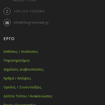
+30-210-7233384
info@thegreentank.gr
ΈΡΓΟ
Εκθέσεις / Αναλύσεις
Παρατηρητήρια
Δημόσιες Διαβουλεύσεις
Άρθρα / Απόψεις
Ομιλίες / Συνεντεύξεις
Δελτία Τύπου / Ανακοινώσεις
Έργα / Συνεργασίες