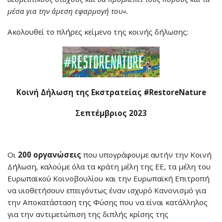
μέσα για την άμεση εφαρμογή του».
Ακολουθεί το πλήρες κείμενο της κοινής δήλωσης:
Κοινή Δήλωση της Εκστρατείας #RestoreNature
Σεπτέμβριος 2023
Oι
200 οργανώσεις
που υπογράφουμε αυτήν την Κοινή
Δήλωση, καλούμε όλα τα κράτη μέλη της ΕΕ, τα μέλη του
Ευρωπαϊκού Κοινοβουλίου και την Ευρωπαϊκή Επιτροπή
να υιοθετήσουν επειγόντως έναν ισχυρό Κανονισμό για
την Αποκατάσταση της Φύσης που να είναι κατάλληλος
για την αντιμετώπιση της διπλής κρίσης της