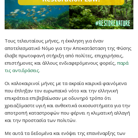
Τους τελευταίους μήνες, η έκκληση για έναν
αποτελεσματικό Νόμο για την Αποκατάσταση της Φύσης
έλαβε πρωτοφανή στήριξη από πολίτες, επιχειρήσεις,
επιστήμονες και άλλους ενδιαφερόμενους φορείς,
παρά
τις αντιδράσεις
.
Οι καλοκαιρινοί μήνες με τα ακραία καιρικά φαινόμενα
που έπληξαν τον ευρωπαϊκό νότο και την ελληνική
επικράτεια επιβεβαίωσαν με οδυνηρό τρόπο ότι
χρειαζόμαστε υγιή και ανθεκτικά οικοσυστήματα για την
αποτροπή καταστροφών που φέρνει η κλιματική αλλαγή
και την προστασία των πολιτών.
Με αυτά τα δεδομένα και ενόψει της επανέναρξης των