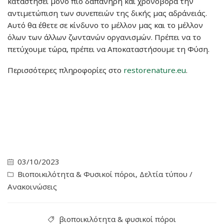
καταστήσει μόνο πιο δαπανηρή και χρονοβόρα την
αντιμετώπιση των συνεπειών της δικής μας αδράνειάς.
Αυτό θα έθετε σε κίνδυνο το μέλλον μας και το μέλλον
όλων των άλλων ζωντανών οργανισμών. Πρέπει να το
πετύχουμε τώρα, πρέπει να Αποκαταστήσουμε τη Φύση.
Περισσότερες πληροφορίες στο
restorenature.eu
.
03/10/2023
Βιοποικιλότητα & Φυσικοί πόροι
,
Δελτία τύπου /
Ανακοινώσεις
βιοποικιλότητα & φυσικοί πόροι