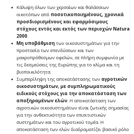
Κάλυψη όλων των χερσαίων και θαλάσσιων
οικοτόπων από
ποσοτικοποιημένους, χρονικά
προσδιορισμένους και εφαρμόσιμους
στόχους εντός και εκτός των περιοχών Natura
2000
.
Μη υποβάθμιση
των οικοσυστημάτων για την
προστασία των επενδύσεων και των
μακροπρόθεσμων οφελών, σε πλήρη συμφωνία με
τις δεσμεύσεις της Ευρώπης για το κλίμα και τη
βιοποικιλότητα.
Συμπερίληψη της αποκατάστασης των
αγροτικών
οικοσυστημάτων, με συμπληρωματικούς
ειδικούς στόχους για την αποκατάσταση των
αποξηραμένων ελών
. Η αποκατάσταση των
αγροτικών οικοσυστημάτων είναι ζωτικής σημασίας
για την ανθεκτικότητα των επισιτιστικών
συστημάτων και του αγροτικού τομέα. Η
αποκατάσταση των ελών διαδραματίζει βασικό ρόλο