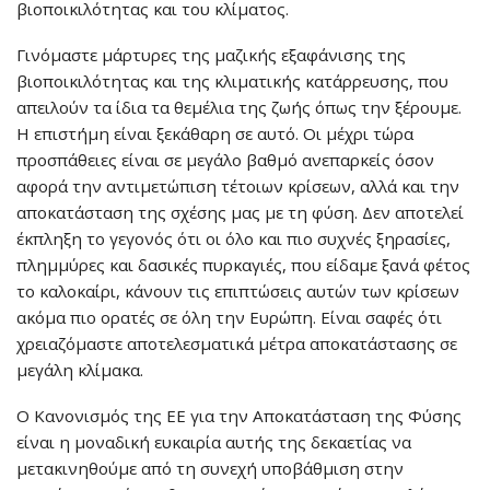
βιοποικιλότητας και του κλίματος.
Γινόμαστε μάρτυρες της μαζικής εξαφάνισης της
βιοποικιλότητας και της κλιματικής κατάρρευσης, που
απειλούν τα ίδια τα θεμέλια της ζωής όπως την ξέρουμε.
Η επιστήμη είναι ξεκάθαρη σε αυτό. Οι μέχρι τώρα
προσπάθειες είναι σε μεγάλο βαθμό ανεπαρκείς όσον
αφορά την αντιμετώπιση τέτοιων κρίσεων, αλλά και την
αποκατάσταση της σχέσης μας με τη φύση. Δεν αποτελεί
έκπληξη το γεγονός ότι οι όλο και πιο συχνές ξηρασίες,
πλημμύρες και δασικές πυρκαγιές, που είδαμε ξανά φέτος
το καλοκαίρι, κάνουν τις επιπτώσεις αυτών των κρίσεων
ακόμα πιο ορατές σε όλη την Ευρώπη. Είναι σαφές ότι
χρειαζόμαστε αποτελεσματικά μέτρα αποκατάστασης σε
μεγάλη κλίμακα.
Ο Κανονισμός της ΕΕ για την Αποκατάσταση της Φύσης
είναι η μοναδική ευκαιρία αυτής της δεκαετίας να
μετακινηθούμε από τη συνεχή υποβάθμιση στην