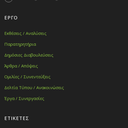
ΈΡΓΟ
Εκθέσεις / Αναλύσεις
Παρατηρητήρια
Δημόσιες Διαβουλεύσεις
Άρθρα / Απόψεις
Ομιλίες / Συνεντεύξεις
Δελτία Τύπου / Ανακοινώσεις
Έργα / Συνεργασίες
ΕΤΙΚΈΤΕΣ