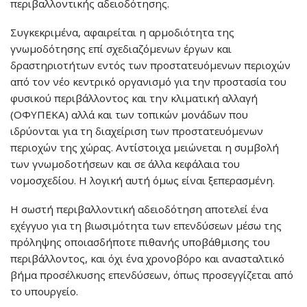
περιβαλλοντικής αδειοδότησης.
Συγκεκριμένα, αφαιρείται η αρμοδιότητα της
γνωμοδότησης επί σχεδιαζόμενων έργων και
δραστηριοτήτων εντός των προστατευόμενων περιοχών
από τον νέο κεντρικό οργανισμό για την προστασία του
φυσικού περιβάλλοντος και την κλιματική αλλαγή
(ΟΦΥΠΕΚΑ) αλλά και των τοπικών μονάδων που
ιδρύονται για τη διαχείριση των προστατευόμενων
περιοχών της χώρας. Αντίστοιχα μειώνεται η συμβολή
των γνωμοδοτήσεων και σε άλλα κεφάλαια του
νομοσχεδίου. Η λογική αυτή όμως είναι ξεπερασμένη.
Η σωστή περιβαλλοντική αδειοδότηση αποτελεί ένα
εχέγγυο για τη βιωσιμότητα των επενδύσεων μέσω της
πρόληψης οποιασδήποτε πιθανής υποβάθμισης του
περιβάλλοντος, και όχι ένα χρονοβόρο και ανασταλτικό
βήμα προσέλκυσης επενδύσεων, όπως προσεγγίζεται από
το υπουργείο.