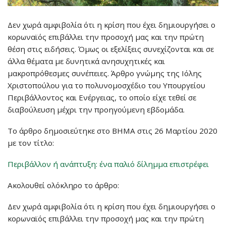
Δεν χωρά αμφιβολία ότι η κρίση που έχει δημιουργήσει ο
κορωναϊός επιβάλλει την προσοχή μας και την πρώτη
θέση στις ειδήσεις. Όμως οι εξελίξεις συνεχίζονται και σε
άλλα θέματα με δυνητικά ανησυχητικές και
μακροπρόθεσμες συνέπειες. Άρθρο γνώμης της Ιόλης
Χριστοπούλου για το πολυνομοσχέδιο του Υπουργείου
Περιβάλλοντος και Ενέργειας, το οποίο είχε τεθεί σε
διαβούλευση μέχρι την προηγούμενη εβδομάδα.
Το άρθρο δημοσιεύτηκε στο ΒΗΜΑ στις 26 Μαρτίου 2020
με τον τίτλο:
Περιβάλλον ή ανάπτυξη: ένα παλιό δίλημμα επιστρέφει
Ακολουθεί ολόκληρο το άρθρο:
Δεν χωρά αμφιβολία ότι η κρίση που έχει δημιουργήσει ο
κορωναϊός επιβάλλει την προσοχή μας και την πρώτη