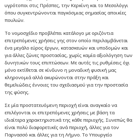
υγρότοποι στις Πρέσπες, την Κερκίνη και το Μεσολόγγι
όπου συγκεντρώνονται παγκόσμιας σημασίας αποικίες
πουλιών.
Το νομοσχέδιο προβλέπει κατάλογο με οριζόντια
επιτρεπόμενες χρήσεις γης στον οποίο περιλαμβάνεται
ένα μεγάλο εύρος έργων, κατασκευών και υποδομών και
για άλλες ζώνες προστασίας, χωρίς καμία αξιολόγηση των
δυνητικών τους επιπτώσεων. Με αυτές τις ρυθμίσεις όχι
μόνο εκτίθεται σε κίνδυνο η μοναδική φυσική μας
κληρονομιά αλλά ακυρώνονται στην πράξη και
θεμελιώδεις έννοιες του σχεδιασμού για την προστασία
της φύσης.
Σε μία προστατευόμενη περιοχή είναι αναγκαίο να
επιλέγονται οι επιτρεπόμενες χρήσεις με βάση τα
ιδιαίτερα χαρακτηριστικά της κάθε περιοχής. Συνεπώς θα
είναι πολύ διαφορετικές ανά περιοχή, άλλες για τον
Παρνασσό και άλλες για τη Λήμνο. Το Υπουργείο