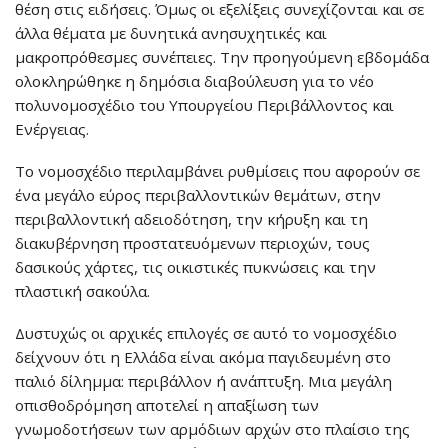
θέση στις ειδήσεις. Όμως οι εξελίξεις συνεχίζονται και σε
άλλα θέματα με δυνητικά ανησυχητικές και
μακροπρόθεσμες συνέπειες. Tην προηγούμενη εβδομάδα
ολοκληρώθηκε η δημόσια διαβούλευση για το νέο
πολυνομοσχέδιο του Υπουργείου Περιβάλλοντος και
Ενέργειας.
Το νομοσχέδιο περιλαμβάνει ρυθμίσεις που αφορούν σε
ένα μεγάλο εύρος περιβαλλοντικών θεμάτων, στην
περιβαλλοντική αδειοδότηση, την κήρυξη και τη
διακυβέρνηση προστατευόμενων περιοχών, τους
δασικούς χάρτες, τις οικιστικές πυκνώσεις και την
πλαστική σακούλα.
Δυστυχώς οι αρχικές επιλογές σε αυτό το νομοσχέδιο
δείχνουν ότι η Ελλάδα είναι ακόμα παγιδευμένη στο
παλιό δίλημμα: περιβάλλον ή ανάπτυξη. Μια μεγάλη
οπισθοδρόμηση αποτελεί η απαξίωση των
γνωμοδοτήσεων των αρμόδιων αρχών στο πλαίσιο της