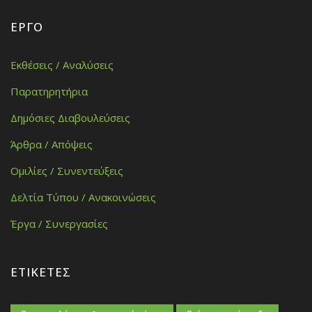
ΈΡΓΟ
Εκθέσεις / Αναλύσεις
Παρατηρητήρια
Δημόσιες Διαβουλεύσεις
Άρθρα / Απόψεις
Ομιλίες / Συνεντεύξεις
Δελτία Τύπου / Ανακοινώσεις
Έργα / Συνεργασίες
ΕΤΙΚΈΤΕΣ