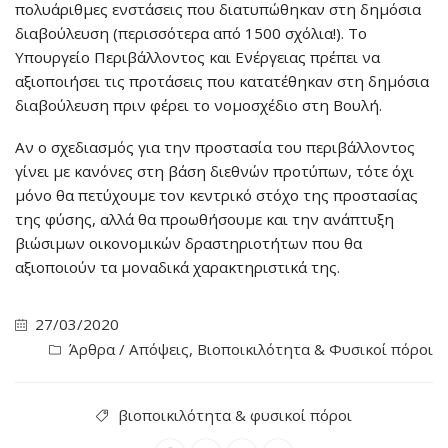
πολυάριθμες ενστάσεις που διατυπώθηκαν στη δημόσια
διαβούλευση (περισσότερα από 1500 σχόλια!). Το
Υπουργείο Περιβάλλοντος και Ενέργειας πρέπει να
αξιοποιήσει τις προτάσεις που κατατέθηκαν στη δημόσια
διαβούλευση πριν φέρει το νομοσχέδιο στη Βουλή.
Αν ο σχεδιασμός για την προστασία του περιβάλλοντος
γίνει με κανόνες στη βάση διεθνών προτύπων, τότε όχι
μόνο θα πετύχουμε τον κεντρικό στόχο της προστασίας
της φύσης, αλλά θα προωθήσουμε και την ανάπτυξη
βιώσιμων οικονομικών δραστηριοτήτων που θα
αξιοποιούν τα μοναδικά χαρακτηριστικά της.
27/03/2020
Άρθρα / Απόψεις
,
Βιοποικιλότητα & Φυσικοί πόροι
βιοποικιλότητα & φυσικοί πόροι