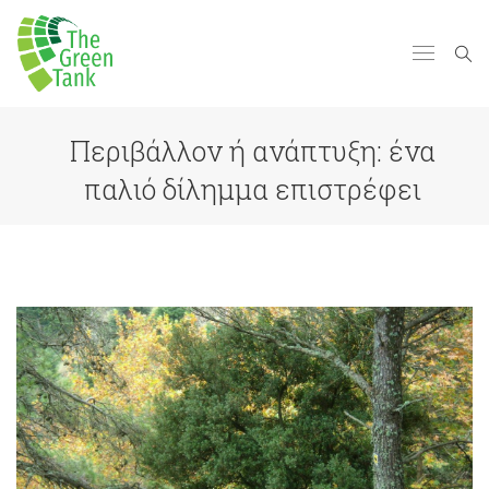
Περιβάλλον ή ανάπτυξη: ένα
παλιό δίλημμα επιστρέφει