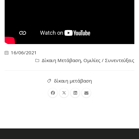
16/06/2021
Δίκαιη Μετάβαση
,
Ομιλίες / Συνεντεύξεις
δίκαιη μετάβαση