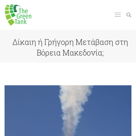
Δίκαιη ή Γρήγορη Μετάβαση στη
Βόρεια Μακεδονία;