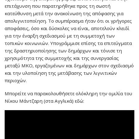
επιτάχυνση που παρατηρήθηκε προς τη σωστή
κατεύθυνση μετά την ανακοίνωση της απόφασης για
απολιγνιτοποίηση. Το συμπέρασμα ήταν ότι οι γρήγορες
αποφάσεις, όσο και δύσκολες να είναι, αποτελούν κλειδί
για την έναρξη σχεδιασμού με τη συμμετοχή των
τοπικών κοινωνιών. Υπογράμμισε επίσης τα επιτεύγματα
της δραστηριοποίησης των δημάρχων και τόνισε τη
χρησιμότητα της συμμετοχής και της συνεργασίας
μεταξύ ΜΚΟ, εργαζομένων και δημάρχων στον σχεδιασμό
και την υλοποίηση της μετάβασης των λιγνιτικών
περιοχών.
Μπορείτε να παρακολουθήσετε ολόκληρη την ομιλία του
Νίκου Μάντζαρη (στα Αγγλικά) εδώ: