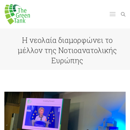
Η νεολαία διαμορφώνει το
μέλλον της Νοτιοανατολικής
Ευρώπης