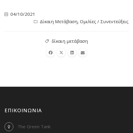
04/10/2021
Δίκαιη Μετάβαση
,
Ομιλίες / Συνεντεύξεις
δίκαιη μετάβαση
ΕΠΙΚΟΙΝΩΝΊΑ
The Green Tank