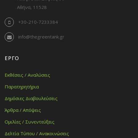
Αθήνα, 11528
+30-210-7233384
info@thegreentank.gr
ΈΡΓΟ
Εκθέσεις / Αναλύσεις
Παρατηρητήρια
Δημόσιες Διαβουλεύσεις
Άρθρα / Απόψεις
Ομιλίες / Συνεντεύξεις
Δελτία Τύπου / Ανακοινώσεις