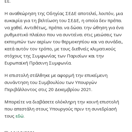
ΕΕ.
Η αναθεώρηση της Οδηγίας ΣΕΔΕ αποτελεί, λοιπόν, μια
ευκαιρία για τη βελτίωση του ΣΕΔΕ, η οποία δεν πρέπει
να χαθεί. Αντιθέτως, πρέπει να δώσει την ώθηση για ένα
ρυθμιστικό πλαίσιο που να συντείνει στις μειώσεις των
εκπομπών των αερίων του θερμοκηπίου και να συνάδει,
κατά αυτόν τον τρόπο, με τους διεθνείς κλιματικούς
στόχους της Συμφωνίας των Παρισίων και την
Ευρωπαϊκή Πράσινη Συμφωνία.
Η επιστολή στάλθηκε με αφορμή την επικείμενη
συνάντηση του Συμβουλίου των Υπουργών
Περιβάλλοντος στις 20 Δεκεμβρίου 2021.
Μπορείτε να διαβάσετε ολόκληρη την κοινή επιστολή
που απεστάλη στους Υπουργούς πριν τη συνεδρίασή
τους
εδώ
.