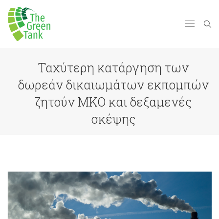
Ταχύτερη κατάργηση των
δωρεάν δικαιωμάτων εκπομπών
ζητούν ΜΚΟ και δεξαμενές
σκέψης