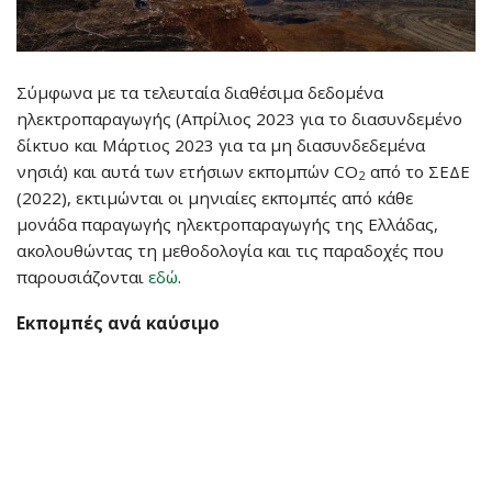
Σύμφωνα με τα τελευταία διαθέσιμα δεδομένα
ηλεκτροπαραγωγής (Απρίλιος 2023 για το διασυνδεμένο
δίκτυο και Μάρτιος 2023 για τα μη διασυνδεδεμένα
νησιά) και αυτά των ετήσιων εκπομπών CO
από το ΣΕΔΕ
2
(2022), εκτιμώνται οι μηνιαίες εκπομπές από κάθε
μονάδα παραγωγής ηλεκτροπαραγωγής της Ελλάδας,
ακολουθώντας τη μεθοδολογία και τις παραδοχές που
παρουσιάζονται
εδώ
.
Εκπομπές ανά καύσιμο