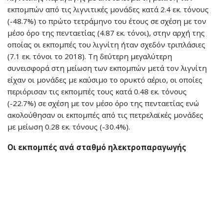
εκπομπών από τις λιγνιτικές μονάδες κατά 2.4 εκ. τόνους
(-48.7%) το πρώτο τετράμηνο του έτους σε σχέση με τον
μέσο όρο της πενταετίας (4.87 εκ. τόνοι), στην αρχή της
οποίας οι εκπομπές του λιγνίτη ήταν σχεδόν τριπλάσιες
(7.1 εκ. τόνοι το 2018). Τη δεύτερη μεγαλύτερη
συνεισφορά στη μείωση των εκπομπών μετά τον λιγνίτη
είχαν οι μονάδες με καύσιμο το ορυκτό αέριο, οι οποίες
περιόρισαν τις εκπομπές τους κατά 0.48 εκ. τόνους
(-22.7%) σε σχέση με τον μέσο όρο της πενταετίας ενώ
ακολούθησαν οι εκπομπές από τις πετρελαϊκές μονάδες
με μείωση 0.28 εκ. τόνους (-30.4%).
Οι εκπομπές ανά σταθμό ηλεκτροπαραγωγής