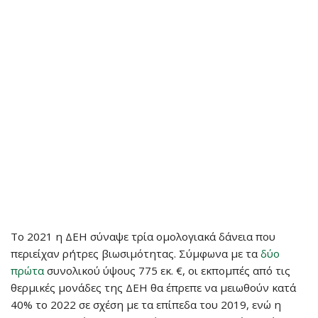
Το 2021 η ΔΕΗ σύναψε τρία ομολογιακά δάνεια που
περιείχαν ρήτρες βιωσιμότητας. Σύμφωνα με τα
δύο
πρώτα
συνολικού ύψους 775 εκ. €, οι εκπομπές από τις
θερμικές μονάδες της ΔΕΗ θα έπρεπε να μειωθούν κατά
40% το 2022 σε σχέση με τα επίπεδα του 2019, ενώ η