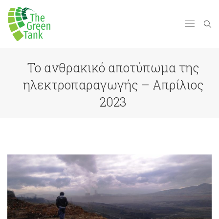
Το ανθρακικό αποτύπωμα της
ηλεκτροπαραγωγής – Απρίλιος
2023