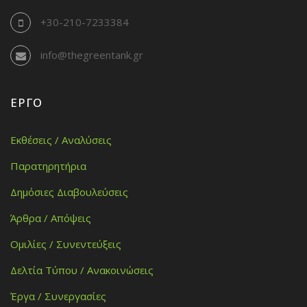
+30-210-7233384
info@thegreentank.gr
ΈΡΓΟ
Εκθέσεις / Αναλύσεις
Παρατηρητήρια
Δημόσιες Διαβουλεύσεις
Άρθρα / Απόψεις
Ομιλίες / Συνεντεύξεις
Δελτία Τύπου / Ανακοινώσεις
Έργα / Συνεργασίες