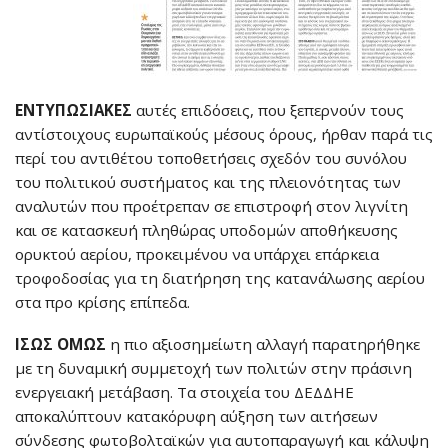
ΕΝΤΥΠΩΣΙΑΚΕΣ
αυτές επιδόσεις, που ξεπερνούν τους
αντίστοιχους ευρωπαϊκούς μέσους όρους, ήρθαν παρά τις
περί του αντιθέτου τοποθετήσεις σχεδόν του συνόλου
του πολιτικού συστήματος και της πλειονότητας των
αναλυτών που προέτρεπαν σε επιστροφή στον λιγνίτη
και σε κατασκευή πληθώρας υποδομών αποθήκευσης
ορυκτού αερίου, προκειμένου να υπάρχει επάρκεια
τροφοδοσίας για τη διατήρηση της κατανάλωσης αερίου
στα προ κρίσης επίπεδα.
ΙΣΩΣ ΟΜΩΣ
η πιο αξιοσημείωτη αλλαγή παρατηρήθηκε
με τη δυναμική συμμετοχή των πολιτών στην πράσινη
ενεργειακή μετάβαση. Τα στοιχεία του ΔΕΔΔΗΕ
αποκαλύπτουν κατακόρυφη αύξηση των αιτήσεων
σύνδεσης φωτοβολταϊκών για αυτοπαραγωγή και κάλυψη