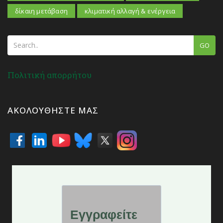
δίκαιη μετάβαση
κλιματική αλλαγή & ενέργεια
GO
Πολιτική απορρήτου
ΑΚΟΛΟΥΘΉΣΤΕ ΜΑΣ