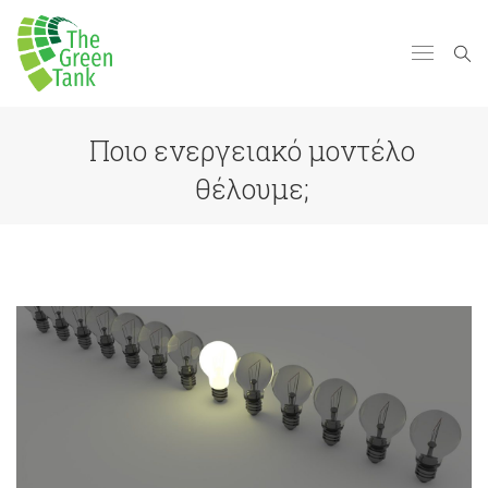
Ποιο ενεργειακό μοντέλο
θέλουμε;