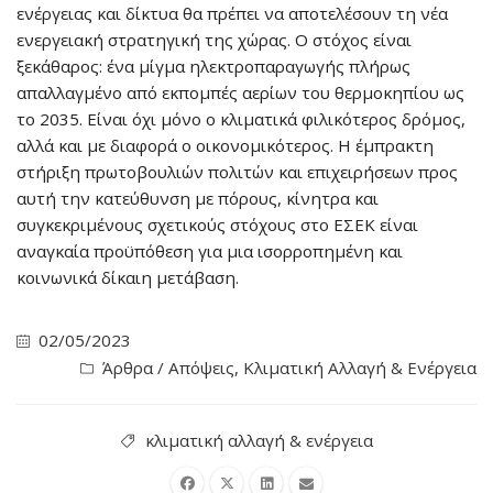
ενέργειας και δίκτυα θα πρέπει να αποτελέσουν τη νέα
ενεργειακή στρατηγική της χώρας. Ο στόχος είναι
ξεκάθαρος: ένα μίγμα ηλεκτροπαραγωγής πλήρως
απαλλαγμένο από εκπομπές αερίων του θερμοκηπίου ως
το 2035. Είναι όχι μόνο ο κλιματικά φιλικότερος δρόμος,
αλλά και με διαφορά ο οικονομικότερος. Η έμπρακτη
στήριξη πρωτοβουλιών πολιτών και επιχειρήσεων προς
αυτή την κατεύθυνση με πόρους, κίνητρα και
συγκεκριμένους σχετικούς στόχους στο ΕΣΕΚ είναι
αναγκαία προϋπόθεση για μια ισορροπημένη και
κοινωνικά δίκαιη μετάβαση.
02/05/2023
Άρθρα / Απόψεις
,
Κλιματική Αλλαγή & Ενέργεια
κλιματική αλλαγή & ενέργεια