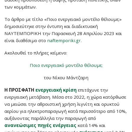
των κομμάτων.
Το άρθρο με τίτλο «Ποιο ενεργειακό μοντέλο θέλουμε;»
δημοσιεύτηκε στην έντυπη και διαδικτυακή
ΝΑΥΤΕΜΠΟΡΙΚΗ την Παρασκευή 28 Απριλίου 2023 και
είναι διαθέσιμο στο
naftemporiki.gr
.
Ακολουθεί το πλήρες κείμενο:
Ποιο ενεργειακό μοντέλο θέλουμε;
του Νίκου Μάντζαρη
Η ΠΡΟΣΦΑΤΗ
ενεργειακή κρίση
επιτάχυνε την
ενεργειακή μετάβαση. Μέσα στο 2022, η χώρα κατόρθωσε
να μειώσει την αθροιστική χρήση λιγνίτη και ορυκτού
αερίου για ηλεκτροπαραγωγή κατά περισσότερο από 10%,
αυξάνοντας παράλληλα την παραγωγή από
ανανεώσιμες πηγές ενέργειας
κατά 14% και